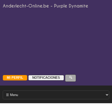
Anderlecht-Online.be - Purple Dynamite