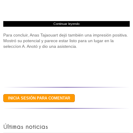
Continuar leyendo
Para concluir, Anas Tajaouart dejó también una impresión positiva.
Mostró su potencial y parece estar listo para un lugar en la
seleccíon A. Anotó y dio una asistencia.
Últimas noticias