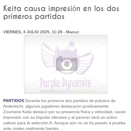
Keita causa impresión en los dos
primeros partidos
VIERNES, 4 JULIO 2025, 11:28 - Macuz
PARTIDOS
Durante los primeros dos partidos de práctica de
Anderlecht, algunos jugadores destacaron positivamente.
Zoumana Keita destacó por su presencia física y velocidad, causó
impresión con su impulso ofensivo y al parecer será un activo
valioso para la selección A. Aunque aún no se ha puesto a prueba
ante rivales realmente fuertes.