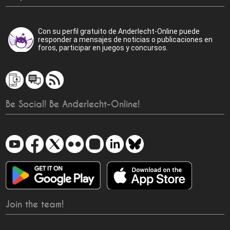
Con su perfil gratuito de Anderlecht-Online puede
responder a mensajes de noticias o publicaciones en
foros, participar en juegos y concursos.
Be Social! Be Anderlecht-Online!
Join the team!