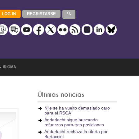
IDIOMA
Últimas noticias
Njie se ha vuelto demasiado caro
para el RSCA
Anderlecht sigue buscando
refuerzos para tres posiciones
Anderlecht rechaza la oferta por
Bertaccini