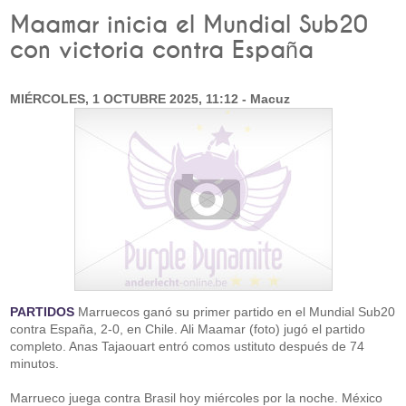
Maamar inicia el Mundial Sub20
con victoria contra España
MIÉRCOLES, 1 OCTUBRE 2025, 11:12 - Macuz
PARTIDOS
Marruecos ganó su primer partido en el Mundial Sub20
contra España, 2-0, en Chile. Ali Maamar (foto) jugó el partido
completo. Anas Tajaouart entró comos ustituto después de 74
minutos.
Marrueco juega contra Brasil hoy miércoles por la noche. México