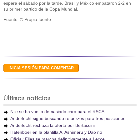
espera el sábado por la tarde. Brasil y México empataron 2-2 en
su primer partido de la Copa Mundial.
Fuente: © Propia fuente
Últimas noticias
Njie se ha vuelto demasiado caro para el RSCA
Anderlecht sigue buscando refuerzos para tres posiciones
Anderlecht rechaza la oferta por Bertaccini
Hatenboer en la plantilla A, Ashimeru y Dao no
Oficial: Flies se marcha definitivamente a Lecce