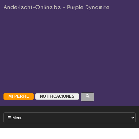
Anderlecht-Online.be - Purple Dynamite