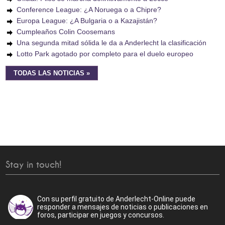
Conference League: ¿A Noruega o a Chipre?
Europa League: ¿A Bulgaria o a Kazajistán?
Cumpleaños Colin Coosemans
Una segunda mitad sólida le da a Anderlecht la clasificación
Lotto Park agotado por completo para el duelo europeo
TODAS LAS NOTICIAS »
Stay in touch!
Con su perfil gratuito de Anderlecht-Online puede
responder a mensajes de noticias o publicaciones en
foros, participar en juegos y concursos.