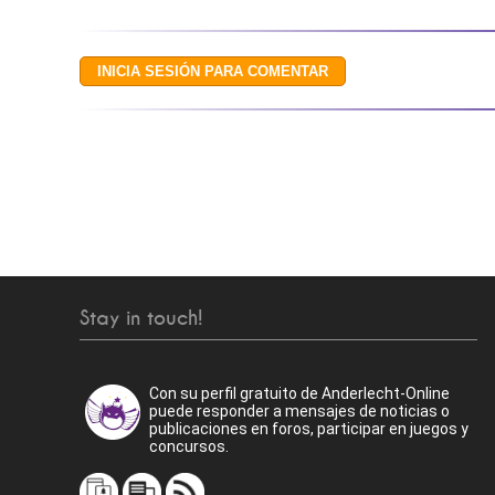
Stay in touch!
Con su perfil gratuito de Anderlecht-Online
puede responder a mensajes de noticias o
publicaciones en foros, participar en juegos y
concursos.