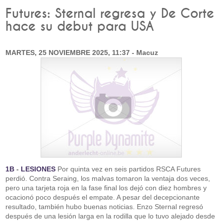
Futures: Sternal regresa y De Corte
hace su debut para USA
MARTES, 25 NOVIEMBRE 2025, 11:37 - Macuz
1B
-
LESIONES
Por quinta vez en seis partidos RSCA Futures
perdió. Contra Seraing, los malvas tomaron la ventaja dos veces,
pero una tarjeta roja en la fase final los dejó con diez hombres y
ocacionó poco después el empate. A pesar del decepcionante
resultado, también hubo buenas noticias. Enzo Sternal regresó
después de una lesión larga en la rodilla que lo tuvo alejado desde