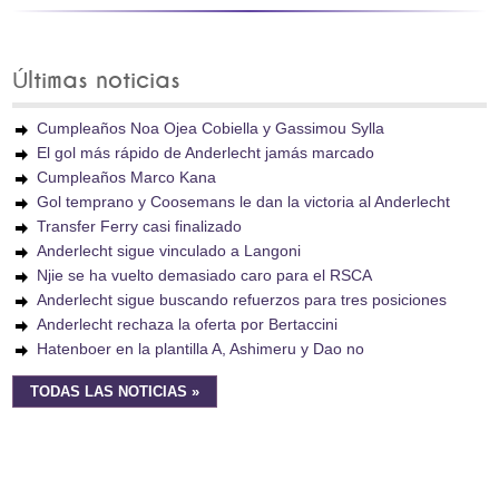
Últimas noticias
Cumpleaños Noa Ojea Cobiella y Gassimou Sylla
El gol más rápido de Anderlecht jamás marcado
Cumpleaños Marco Kana
Gol temprano y Coosemans le dan la victoria al Anderlecht
Transfer Ferry casi finalizado
Anderlecht sigue vinculado a Langoni
Njie se ha vuelto demasiado caro para el RSCA
Anderlecht sigue buscando refuerzos para tres posiciones
Anderlecht rechaza la oferta por Bertaccini
Hatenboer en la plantilla A, Ashimeru y Dao no
TODAS LAS NOTICIAS »