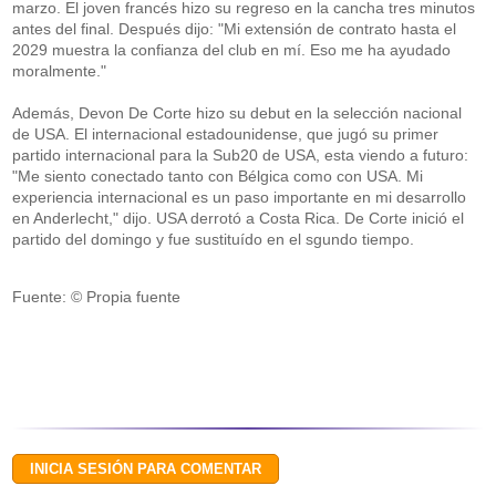
marzo. El joven francés hizo su regreso en la cancha tres minutos
antes del final. Después dijo: "Mi extensión de contrato hasta el
2029 muestra la confianza del club en mí. Eso me ha ayudado
moralmente."
Además, Devon De Corte hizo su debut en la selección nacional
de USA. El internacional estadounidense, que jugó su primer
partido internacional para la Sub20 de USA, esta viendo a futuro:
"Me siento conectado tanto con Bélgica como con USA. Mi
experiencia internacional es un paso importante en mi desarrollo
en Anderlecht," dijo. USA derrotó a Costa Rica. De Corte inició el
partido del domingo y fue sustituído en el sgundo tiempo.
Fuente: © Propia fuente