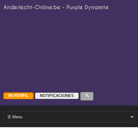
Anderlecht-Online.be - Purple Dynamite