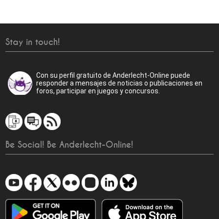
Stay in touch!
Con su perfil gratuito de Anderlecht-Online puede
responder a mensajes de noticias o publicaciones en
foros, participar en juegos y concursos.
Be Social! Be Anderlecht-Online!