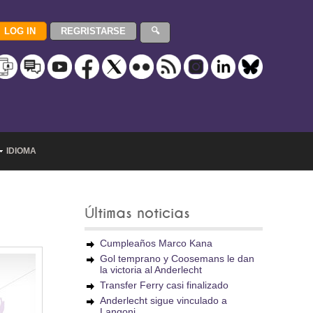
IDIOMA
Últimas noticias
Cumpleaños Marco Kana
Gol temprano y Coosemans le dan
la victoria al Anderlecht
Transfer Ferry casi finalizado
Anderlecht sigue vinculado a
Langoni