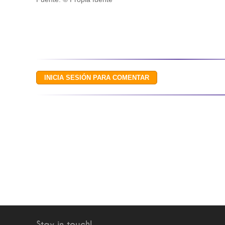
Stay in touch!