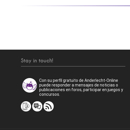
Stay in touch!
Con su perfil gratuito de Anderlecht-Online
puede responder a mensajes de noticias o
publicaciones en foros, participar en juegos y
concursos.