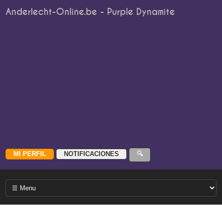
Anderlecht-Online.be - Purple Dynamite