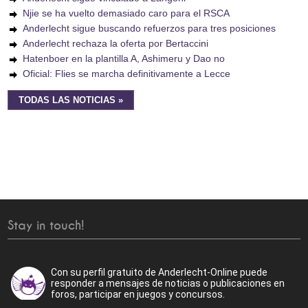
Njie se ha vuelto demasiado caro para el RSCA
Anderlecht sigue buscando refuerzos para tres posiciones
Anderlecht rechaza la oferta por Bertaccini
Hatenboer en la plantilla A, Ashimeru y Dao no
Oficial: Flies se marcha definitivamente a Lecce
TODAS LAS NOTICIAS »
Stay in touch!
Con su perfil gratuito de Anderlecht-Online puede
responder a mensajes de noticias o publicaciones en
foros, participar en juegos y concursos.