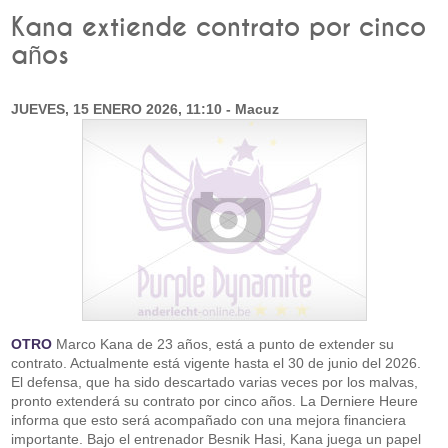
Kana extiende contrato por cinco
años
JUEVES, 15 ENERO 2026, 11:10 - Macuz
OTRO
Marco Kana de 23 años, está a punto de extender su
contrato. Actualmente está vigente hasta el 30 de junio del 2026.
El defensa, que ha sido descartado varias veces por los malvas,
pronto extenderá su contrato por cinco años. La Derniere Heure
informa que esto será acompañado con una mejora financiera
importante. Bajo el entrenador Besnik Hasi, Kana juega un papel