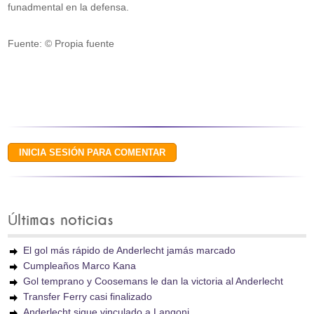
funadmental en la defensa.
Fuente: © Propia fuente
Últimas noticias
El gol más rápido de Anderlecht jamás marcado
Cumpleaños Marco Kana
Gol temprano y Coosemans le dan la victoria al Anderlecht
Transfer Ferry casi finalizado
Anderlecht sigue vinculado a Langoni