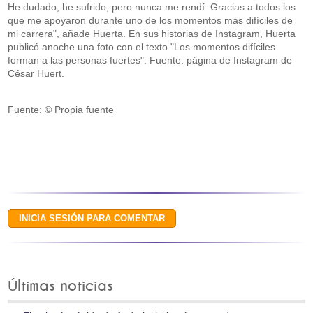
He dudado, he sufrido, pero nunca me rendí. Gracias a todos los
que me apoyaron durante uno de los momentos más difíciles de
mi carrera", añade Huerta. En sus historias de Instagram, Huerta
publicó anoche una foto con el texto "Los momentos difíciles
forman a las personas fuertes". Fuente: página de Instagram de
César Huert.
Fuente: © Propia fuente
Últimas noticias