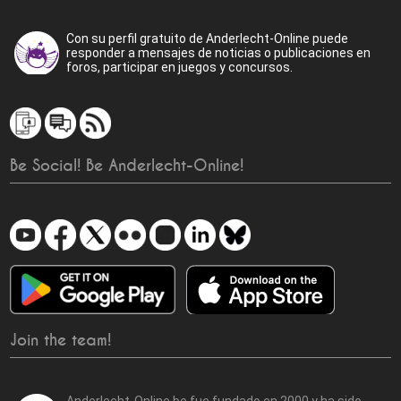
Con su perfil gratuito de Anderlecht-Online puede
responder a mensajes de noticias o publicaciones en
foros, participar en juegos y concursos.
Be Social! Be Anderlecht-Online!
Join the team!
Anderlecht-Online.be fue fundado en 2000 y ha sido