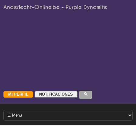
Anderlecht-Online.be - Purple Dynamite