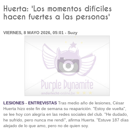
Huerta: 'Los momentos difíciles
hacen fuertes a las personas'
VIERNES, 8 MAYO 2026, 05:01 - Suzy
LESIONES
-
ENTREVISTAS
Tras medio año de lesiones, César
Huerta hizo este fin de semana su reaparición. "Estoy de vuelta",
se lee hoy con alegría en las redes sociales del club. "He dudado,
he sufrido, pero nunca me rendí", afirma Huerta. "Estuve 187 días
alejado de lo que amo, pero no de quien soy.