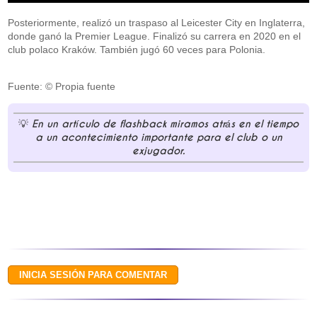
Posteriormente, realizó un traspaso al Leicester City en Inglaterra,
donde ganó la Premier League. Finalizó su carrera en 2020 en el
club polaco Kraków. También jugó 60 veces para Polonia.
Fuente: © Propia fuente
En un artículo de flashback miramos atrás en el tiempo
a un acontecimiento importante para el club o un
exjugador.