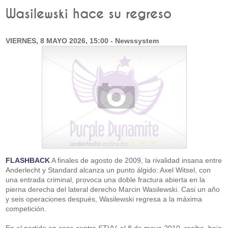
Wasilewski hace su regreso
VIERNES, 8 MAYO 2026, 15:00 - Newssystem
FLASHBACK
A finales de agosto de 2009, la rivalidad insana entre
Anderlecht y Standard alcanza un punto álgido: Axel Witsel, con
una entrada criminal, provoca una doble fractura abierta en la
pierna derecha del lateral derecho Marcin Wasilewski. Casi un año
y seis operaciones después, Wasilewski regresa a la máxima
competición.