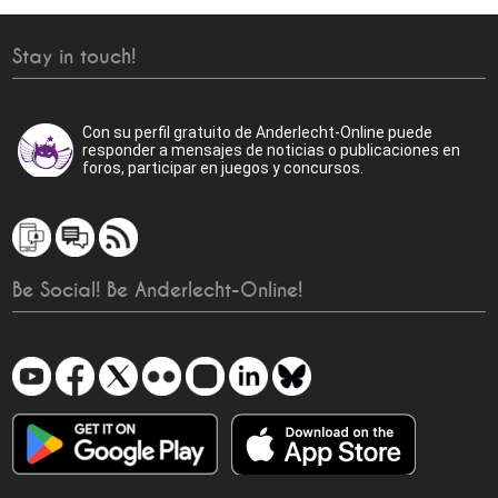
Stay in touch!
Con su perfil gratuito de Anderlecht-Online puede
responder a mensajes de noticias o publicaciones en
foros, participar en juegos y concursos.
Be Social! Be Anderlecht-Online!