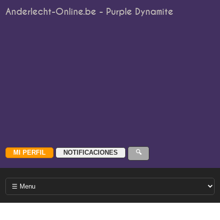
Anderlecht-Online.be - Purple Dynamite