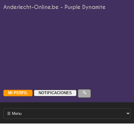
Anderlecht-Online.be - Purple Dynamite