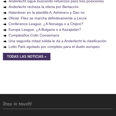
Anderlecht sigue buscando refuerzos para tres posiciones
Anderlecht rechaza la oferta por Bertaccini
Hatenboer en la plantilla A, Ashimeru y Dao no
Oficial: Flies se marcha definitivamente a Lecce
Conference League: ¿A Noruega o a Chipre?
Europa League: ¿A Bulgaria o a Kazajistán?
Cumpleaños Colin Coosemans
Una segunda mitad sólida le da a Anderlecht la clasificación
Lotto Park agotado por completo para el duelo europeo
TODAS LAS NOTICIAS »
Stay in touch!