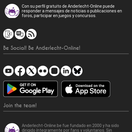
Con su perfil gratuito de Anderlecht-Online puede
responder a mensajes de noticias o publicaciones en
foros, participar en juegos y concursos.
Be Social! Be Anderlecht-Online!
Join the team!
Anderlecht-Online.be fue fundado en 2000 y ha sido
dirigido íntegramente por fans y voluntarios. Sin