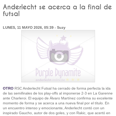
Anderlecht se acerca a la final de
futsal
LUNES, 11 MAYO 2026, 05:39 - Suzy
OTRO
RSC Anderlecht Futsal ha cerrado de forma perfecta la ida
de las semifinales de los play-offs al imponerse 2-3 en La Garenne
ante Charleroi. El equipo de Álvaro Martínez confirma su excelente
momento de forma y se acerca a una nueva final por el título. En
un encuentro intenso y emocionante, Anderlecht contó con un
inspirado Gaucho, autor de dos goles, y con Rakic, que acertó en