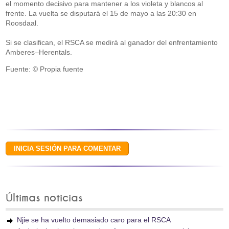
el momento decisivo para mantener a los violeta y blancos al
frente. La vuelta se disputará el 15 de mayo a las 20:30 en
Roosdaal.
Si se clasifican, el RSCA se medirá al ganador del enfrentamiento
Amberes–Herentals.
Fuente: © Propia fuente
Últimas noticias
Njie se ha vuelto demasiado caro para el RSCA