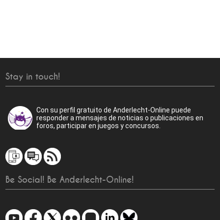
Stay in touch!
Con su perfil gratuito de Anderlecht-Online puede
responder a mensajes de noticias o publicaciones en
foros, participar en juegos y concursos.
Be Social! Be Anderlecht-Online!