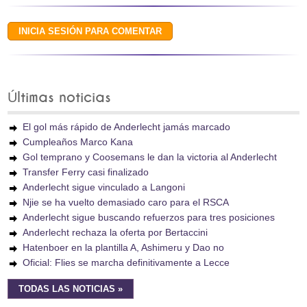
Últimas noticias
El gol más rápido de Anderlecht jamás marcado
Cumpleaños Marco Kana
Gol temprano y Coosemans le dan la victoria al Anderlecht
Transfer Ferry casi finalizado
Anderlecht sigue vinculado a Langoni
Njie se ha vuelto demasiado caro para el RSCA
Anderlecht sigue buscando refuerzos para tres posiciones
Anderlecht rechaza la oferta por Bertaccini
Hatenboer en la plantilla A, Ashimeru y Dao no
Oficial: Flies se marcha definitivamente a Lecce
TODAS LAS NOTICIAS »