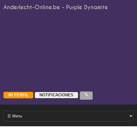
Anderlecht-Online.be - Purple Dynamite