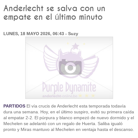
Anderlecht se salva con un
empate en el último minuto
LUNES, 18 MAYO 2026, 06:43 - Suzy
PARTIDOS
El vía crucis de Anderlecht esta temporada todavía
dura una semana. Hoy, en el último suspiro, evitó su primera caída
al empatar 2-2. El púrpura y blanco empezó de nuevo dormido y el
Mechelen se adelantó con un regalo de Huerta. Saliba igualó
pronto y Miras mantuvo al Mechelen en ventaja hasta el descanso.