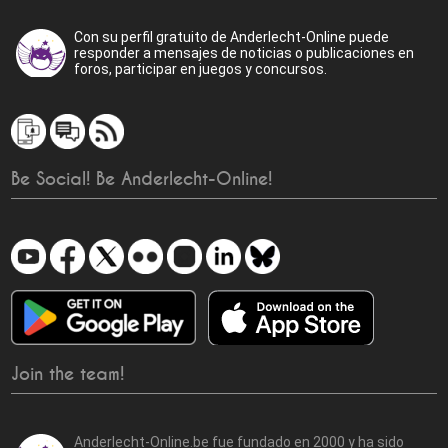
Con su perfil gratuito de Anderlecht-Online puede
responder a mensajes de noticias o publicaciones en
foros, participar en juegos y concursos.
Be Social! Be Anderlecht-Online!
Join the team!
Anderlecht-Online.be fue fundado en 2000 y ha sido