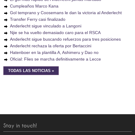
Cumpleaños Marco Kana
Gol temprano y Coosemans le dan la victoria al Anderlecht
Transfer Ferry casi finalizado
Anderlecht sigue vinculado a Langoni
Njie se ha vuelto demasiado caro para el RSCA
Anderlecht sigue buscando refuerzos para tres posiciones
Anderlecht rechaza la oferta por Bertaccini
Hatenboer en la plantilla A, Ashimeru y Dao no
Oficial: Flies se marcha definitivamente a Lecce
TODAS LAS NOTICIAS »
Stay in touch!