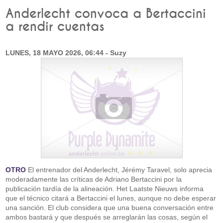
Anderlecht convoca a Bertaccini
a rendir cuentas
LUNES, 18 MAYO 2026, 06:44 - Suzy
OTRO
El entrenador del Anderlecht, Jérémy Taravel, solo aprecia
moderadamente las críticas de Adriano Bertaccini por la
publicación tardía de la alineación. Het Laatste Nieuws informa
que el técnico citará a Bertaccini el lunes, aunque no debe esperar
una sanción. El club considera que una buena conversación entre
ambos bastará y que después se arreglarán las cosas, según el