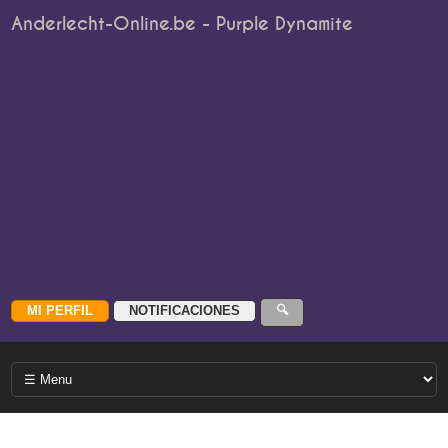
Anderlecht-Online.be - Purple Dynamite