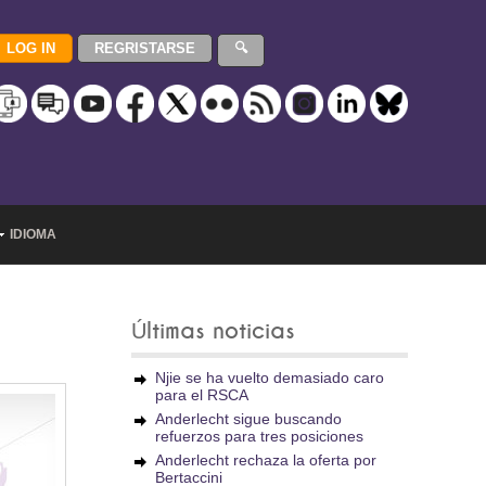
IDIOMA
Últimas noticias
Njie se ha vuelto demasiado caro
para el RSCA
Anderlecht sigue buscando
refuerzos para tres posiciones
Anderlecht rechaza la oferta por
Bertaccini