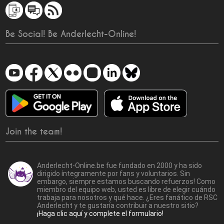
Be Social! Be Anderlecht-Online!
Join the team!
Anderlecht-Online.be fue fundado en 2000 y ha sido
dirigido íntegramente por fans y voluntarios. Sin
embargo, siempre estamos buscando refuerzos! Como
miembro del equipo web, usted es libre de elegir cuándo
trabaja para nosotros y qué hace. ¿Eres fanático de RSC
Anderlecht y te gustaría contribuir a nuestro sitio?
¡Haga clic aquí y complete el formulario!