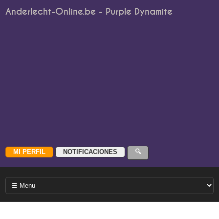
Anderlecht-Online.be - Purple Dynamite