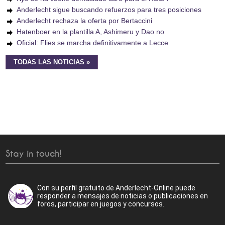
Anderlecht sigue buscando refuerzos para tres posiciones
Anderlecht rechaza la oferta por Bertaccini
Hatenboer en la plantilla A, Ashimeru y Dao no
Oficial: Flies se marcha definitivamente a Lecce
TODAS LAS NOTICIAS »
Stay in touch!
Con su perfil gratuito de Anderlecht-Online puede
responder a mensajes de noticias o publicaciones en
foros, participar en juegos y concursos.