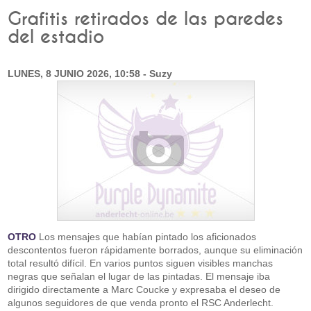
Grafitis retirados de las paredes
del estadio
LUNES, 8 JUNIO 2026, 10:58 - Suzy
OTRO
Los mensajes que habían pintado los aficionados
descontentos fueron rápidamente borrados, aunque su eliminación
total resultó difícil. En varios puntos siguen visibles manchas
negras que señalan el lugar de las pintadas. El mensaje iba
dirigido directamente a Marc Coucke y expresaba el deseo de
algunos seguidores de que venda pronto el RSC Anderlecht.