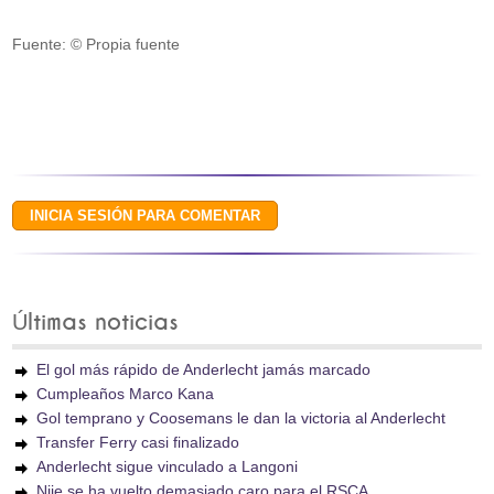
Fuente: © Propia fuente
Últimas noticias
El gol más rápido de Anderlecht jamás marcado
Cumpleaños Marco Kana
Gol temprano y Coosemans le dan la victoria al Anderlecht
Transfer Ferry casi finalizado
Anderlecht sigue vinculado a Langoni
Njie se ha vuelto demasiado caro para el RSCA