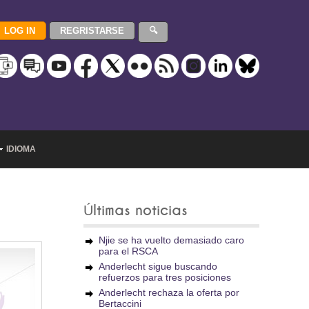
IDIOMA
Últimas noticias
Njie se ha vuelto demasiado caro
para el RSCA
Anderlecht sigue buscando
refuerzos para tres posiciones
Anderlecht rechaza la oferta por
Bertaccini