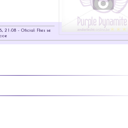
, 21:08 - Oficial: Flies se
ecce