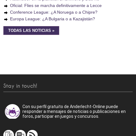
Oficial: Flies se marcha definitivamente a Lecce
Conference League: ¿A Noruega o a Chipre?
Europa League: ¿A Bulgaria o a Kazajistán?
TODAS LAS NOTICIAS »
Stay in touch!
Con su perfil gratuito de Anderlecht-Online puede
responder a mensajes de noticias o publicaciones en
foros, participar en juegos y concursos.