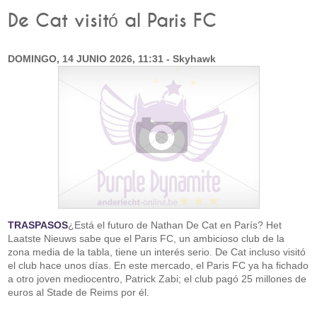
De Cat visitó al Paris FC
DOMINGO, 14 JUNIO 2026, 11:31 - Skyhawk
TRASPASOS
¿Está el futuro de Nathan De Cat en París? Het
Laatste Nieuws sabe que el Paris FC, un ambicioso club de la
zona media de la tabla, tiene un interés serio. De Cat incluso visitó
el club hace unos días. En este mercado, el Paris FC ya ha fichado
a otro joven mediocentro, Patrick Zabi; el club pagó 25 millones de
euros al Stade de Reims por él.