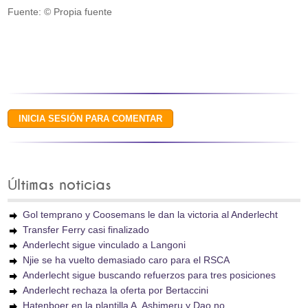
Fuente: © Propia fuente
Últimas noticias
Gol temprano y Coosemans le dan la victoria al Anderlecht
Transfer Ferry casi finalizado
Anderlecht sigue vinculado a Langoni
Njie se ha vuelto demasiado caro para el RSCA
Anderlecht sigue buscando refuerzos para tres posiciones
Anderlecht rechaza la oferta por Bertaccini
Hatenboer en la plantilla A, Ashimeru y Dao no