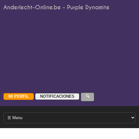
Anderlecht-Online.be - Purple Dynamite