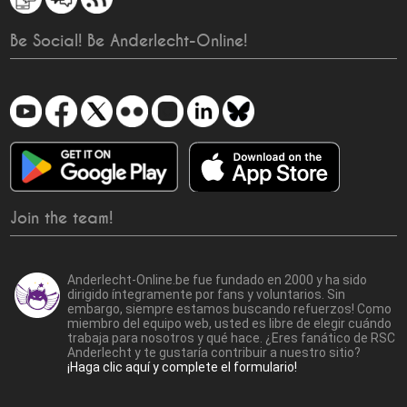
Be Social! Be Anderlecht-Online!
Join the team!
Anderlecht-Online.be fue fundado en 2000 y ha sido
dirigido íntegramente por fans y voluntarios. Sin
embargo, siempre estamos buscando refuerzos! Como
miembro del equipo web, usted es libre de elegir cuándo
trabaja para nosotros y qué hace. ¿Eres fanático de RSC
Anderlecht y te gustaría contribuir a nuestro sitio?
¡Haga clic aquí y complete el formulario!