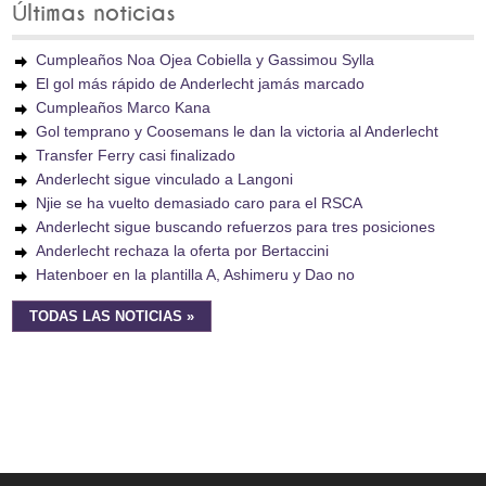
Últimas noticias
Cumpleaños Noa Ojea Cobiella y Gassimou Sylla
El gol más rápido de Anderlecht jamás marcado
Cumpleaños Marco Kana
Gol temprano y Coosemans le dan la victoria al Anderlecht
Transfer Ferry casi finalizado
Anderlecht sigue vinculado a Langoni
Njie se ha vuelto demasiado caro para el RSCA
Anderlecht sigue buscando refuerzos para tres posiciones
Anderlecht rechaza la oferta por Bertaccini
Hatenboer en la plantilla A, Ashimeru y Dao no
TODAS LAS NOTICIAS »