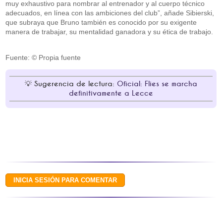
muy exhaustivo para nombrar al entrenador y al cuerpo técnico
adecuados, en línea con las ambiciones del club”, añade Sibierski,
que subraya que Bruno también es conocido por su exigente
manera de trabajar, su mentalidad ganadora y su ética de trabajo.
Fuente: © Propia fuente
Sugerencia de lectura:
Oficial: Flies se marcha
definitivamente a Lecce