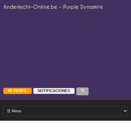
Anderlecht-Online.be - Purple Dynamite