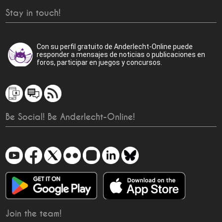
Stay in touch!
Con su perfil gratuito de Anderlecht-Online puede
responder a mensajes de noticias o publicaciones en
foros, participar en juegos y concursos.
Be Social! Be Anderlecht-Online!
Join the team!