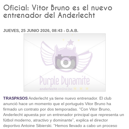
Oficial: Vitor Bruno es el nuevo
entrenador del Anderlecht
JUEVES, 25 JUNIO 2026, 08:43 - D.A.B.
TRASPASOS
Anderlecht ya tiene nuevo entrenador. El club
anunció hace un momento que el portugués Vitor Bruno ha
firmado un contrato por dos temporadas. “Con Vitor Bruno,
Anderlecht apuesta por un entrenador principal que representa un
fútbol moderno, atractivo y dominante”, explica el director
deportivo Antoine Sibierski. “Hemos llevado a cabo un proceso