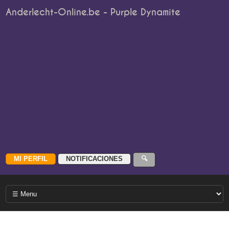
Anderlecht-Online.be - Purple Dynamite