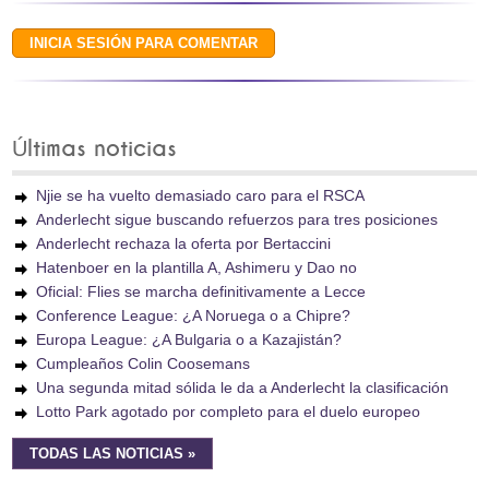
Últimas noticias
Njie se ha vuelto demasiado caro para el RSCA
Anderlecht sigue buscando refuerzos para tres posiciones
Anderlecht rechaza la oferta por Bertaccini
Hatenboer en la plantilla A, Ashimeru y Dao no
Oficial: Flies se marcha definitivamente a Lecce
Conference League: ¿A Noruega o a Chipre?
Europa League: ¿A Bulgaria o a Kazajistán?
Cumpleaños Colin Coosemans
Una segunda mitad sólida le da a Anderlecht la clasificación
Lotto Park agotado por completo para el duelo europeo
TODAS LAS NOTICIAS »