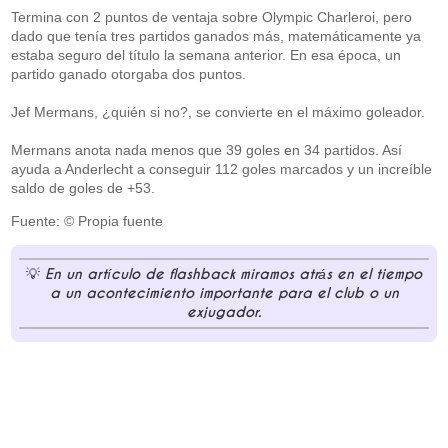
Termina con 2 puntos de ventaja sobre Olympic Charleroi, pero
dado que tenía tres partidos ganados más, matemáticamente ya
estaba seguro del título la semana anterior. En esa época, un
partido ganado otorgaba dos puntos.
Jef Mermans, ¿quién si no?, se convierte en el máximo goleador.
Mermans anota nada menos que 39 goles en 34 partidos. Así
ayuda a Anderlecht a conseguir 112 goles marcados y un increíble
saldo de goles de +53.
Fuente: © Propia fuente
En un artículo de flashback miramos atrás en el tiempo
a un acontecimiento importante para el club o un
exjugador.