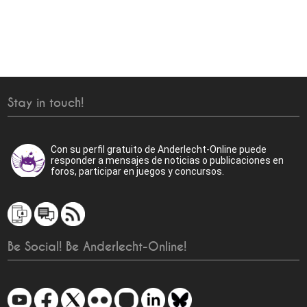
Stay in touch!
Con su perfil gratuito de Anderlecht-Online puede
responder a mensajes de noticias o publicaciones en
foros, participar en juegos y concursos.
Be Social! Be Anderlecht-Online!