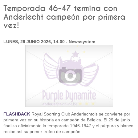
Temporada 46-47 termina con
Anderlecht campeón por primera
vez!
LUNES, 29 JUNIO 2026, 14:00 - Newssystem
FLASHBACK
Royal Sporting Club Anderlechtois se convierte por
primera vez en su historia en campeón de Bélgica. El 29 de junio
finaliza oficialmente la temporada 1946-1947 y el púrpura y blanco
recibe así su primer trofeo de campeón.