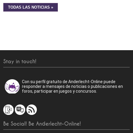
TODAS LAS NOTICIAS »
Stay in touch!
Con su perfil gratuito de Anderlecht-Online puede
responder a mensajes de noticias o publicaciones en
foros, participar en juegos y concursos.
Be Social! Be Anderlecht-Online!