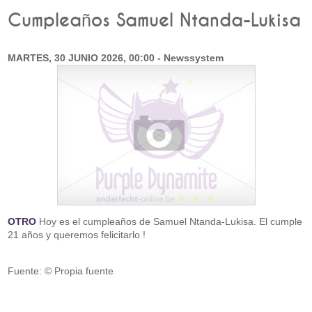
Cumpleaños Samuel Ntanda-Lukisa
MARTES, 30 JUNIO 2026, 00:00 - Newssystem
OTRO
Hoy es el cumpleaños de Samuel Ntanda-Lukisa. El cumple
21 años y queremos felicitarlo !
Fuente: © Propia fuente