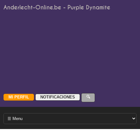
Anderlecht-Online.be - Purple Dynamite