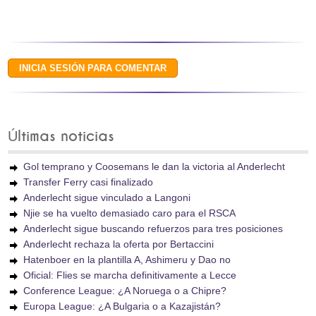
Últimas noticias
Gol temprano y Coosemans le dan la victoria al Anderlecht
Transfer Ferry casi finalizado
Anderlecht sigue vinculado a Langoni
Njie se ha vuelto demasiado caro para el RSCA
Anderlecht sigue buscando refuerzos para tres posiciones
Anderlecht rechaza la oferta por Bertaccini
Hatenboer en la plantilla A, Ashimeru y Dao no
Oficial: Flies se marcha definitivamente a Lecce
Conference League: ¿A Noruega o a Chipre?
Europa League: ¿A Bulgaria o a Kazajistán?