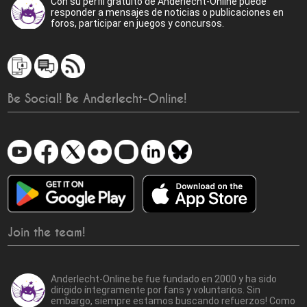
Con su perfil gratuito de Anderlecht-Online puede
responder a mensajes de noticias o publicaciones en
foros, participar en juegos y concursos.
Be Social! Be Anderlecht-Online!
Join the team!
Anderlecht-Online.be fue fundado en 2000 y ha sido
dirigido íntegramente por fans y voluntarios. Sin
embargo, siempre estamos buscando refuerzos! Como