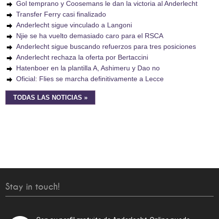
Gol temprano y Coosemans le dan la victoria al Anderlecht
Transfer Ferry casi finalizado
Anderlecht sigue vinculado a Langoni
Njie se ha vuelto demasiado caro para el RSCA
Anderlecht sigue buscando refuerzos para tres posiciones
Anderlecht rechaza la oferta por Bertaccini
Hatenboer en la plantilla A, Ashimeru y Dao no
Oficial: Flies se marcha definitivamente a Lecce
TODAS LAS NOTICIAS »
Stay in touch!