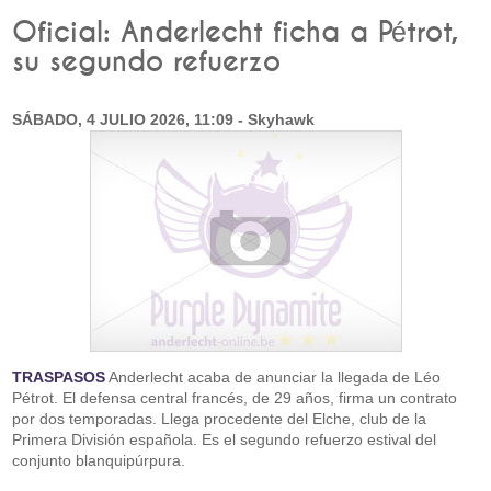
Oficial: Anderlecht ficha a Pétrot,
su segundo refuerzo
SÁBADO, 4 JULIO 2026, 11:09 - Skyhawk
TRASPASOS
Anderlecht acaba de anunciar la llegada de Léo
Pétrot. El defensa central francés, de 29 años, firma un contrato
por dos temporadas. Llega procedente del Elche, club de la
Primera División española. Es el segundo refuerzo estival del
conjunto blanquipúrpura.