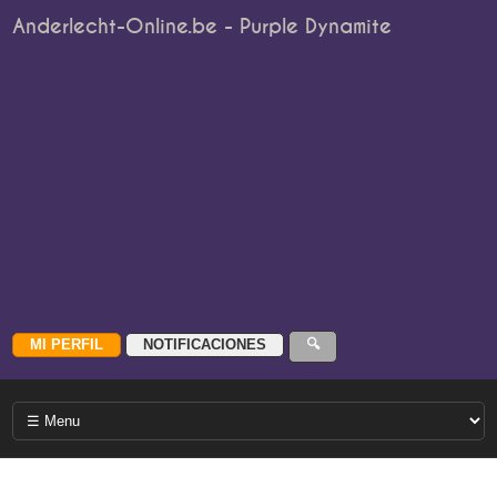
Anderlecht-Online.be - Purple Dynamite