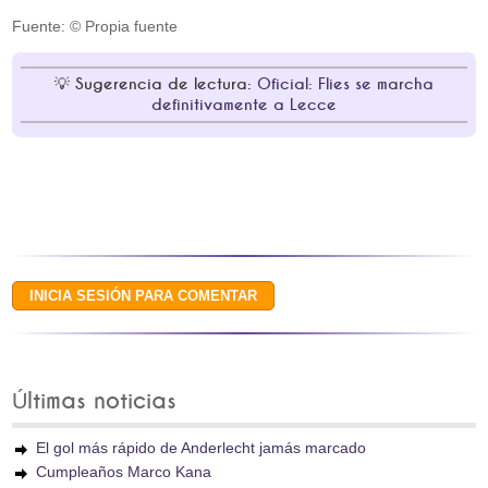
Fuente: © Propia fuente
Sugerencia de lectura:
Oficial: Flies se marcha
definitivamente a Lecce
Últimas noticias
El gol más rápido de Anderlecht jamás marcado
Cumpleaños Marco Kana