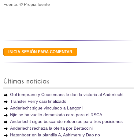
Fuente: © Propia fuente
Últimas noticias
Gol temprano y Coosemans le dan la victoria al Anderlecht
Transfer Ferry casi finalizado
Anderlecht sigue vinculado a Langoni
Njie se ha vuelto demasiado caro para el RSCA
Anderlecht sigue buscando refuerzos para tres posiciones
Anderlecht rechaza la oferta por Bertaccini
Hatenboer en la plantilla A, Ashimeru y Dao no