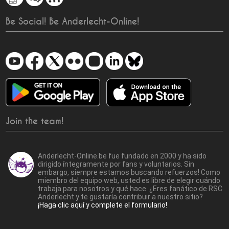
Be Social! Be Anderlecht-Online!
Join the team!
Anderlecht-Online.be fue fundado en 2000 y ha sido
dirigido íntegramente por fans y voluntarios. Sin
embargo, siempre estamos buscando refuerzos! Como
miembro del equipo web, usted es libre de elegir cuándo
trabaja para nosotros y qué hace. ¿Eres fanático de RSC
Anderlecht y te gustaría contribuir a nuestro sitio?
¡Haga clic aquí y complete el formulario!