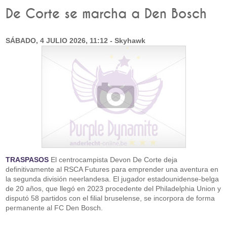
De Corte se marcha a Den Bosch
SÁBADO, 4 JULIO 2026, 11:12 - Skyhawk
TRASPASOS
El centrocampista Devon De Corte deja
definitivamente al RSCA Futures para emprender una aventura en
la segunda división neerlandesa. El jugador estadounidense-belga
de 20 años, que llegó en 2023 procedente del Philadelphia Union y
disputó 58 partidos con el filial bruselense, se incorpora de forma
permanente al FC Den Bosch.