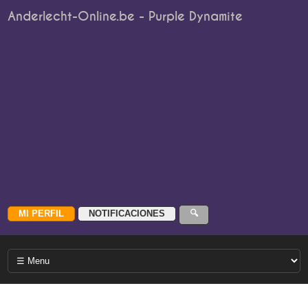
Anderlecht-Online.be - Purple Dynamite