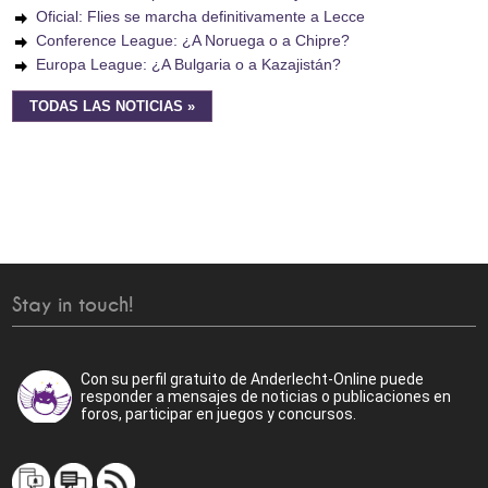
Oficial: Flies se marcha definitivamente a Lecce
Conference League: ¿A Noruega o a Chipre?
Europa League: ¿A Bulgaria o a Kazajistán?
TODAS LAS NOTICIAS »
Stay in touch!
Con su perfil gratuito de Anderlecht-Online puede
responder a mensajes de noticias o publicaciones en
foros, participar en juegos y concursos.