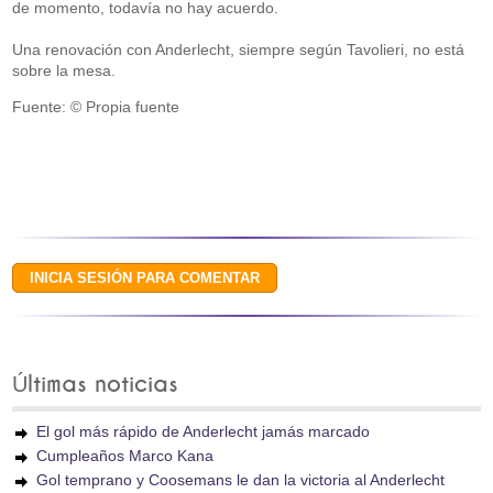
de momento, todavía no hay acuerdo.
Una renovación con Anderlecht, siempre según Tavolieri, no está
sobre la mesa.
Fuente: © Propia fuente
Últimas noticias
El gol más rápido de Anderlecht jamás marcado
Cumpleaños Marco Kana
Gol temprano y Coosemans le dan la victoria al Anderlecht