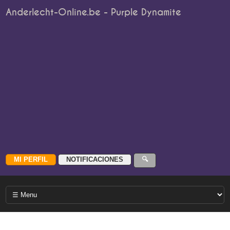
Anderlecht-Online.be - Purple Dynamite