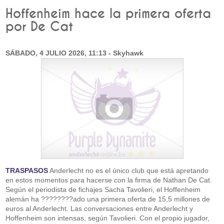
Hoffenheim hace la primera oferta
por De Cat
SÁBADO, 4 JULIO 2026, 11:13 - Skyhawk
TRASPASOS
Anderlecht no es el único club que está apretando
en estos momentos para hacerse con la firma de Nathan De Cat.
Según el periodista de fichajes Sacha Tavolieri, el Hoffenheim
alemán ha ????????ado una primera oferta de 15,5 millones de
euros al Anderlecht. Las conversaciones entre Anderlecht y
Hoffenheim son intensas, según Tavolieri. Con el propio jugador,