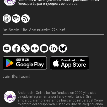
foros, participar en juegos y concursos.
Be Social! Be Anderlecht-Online!
Join the team!
Anderlecht-Online.be fue fundado en 2000 y ha sido
dirigido íntegramente por fans y voluntarios. Sin
embargo, siempre estamos buscando refuerzos! Como
miembro del equipo web, usted es libre de elegir cuándo