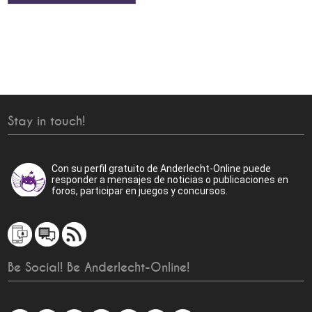
Stay in touch!
Con su perfil gratuito de Anderlecht-Online puede
responder a mensajes de noticias o publicaciones en
foros, participar en juegos y concursos.
Be Social! Be Anderlecht-Online!