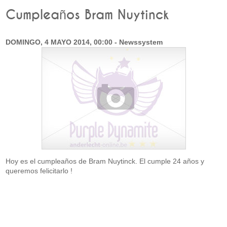
Cumpleaños Bram Nuytinck
DOMINGO, 4 MAYO 2014, 00:00 - Newssystem
Hoy es el cumpleaños de Bram Nuytinck. El cumple 24 años y
queremos felicitarlo !