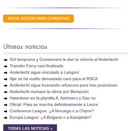
Últimas noticias
Gol temprano y Coosemans le dan la victoria al Anderlecht
Transfer Ferry casi finalizado
Anderlecht sigue vinculado a Langoni
Njie se ha vuelto demasiado caro para el RSCA
Anderlecht sigue buscando refuerzos para tres posiciones
Anderlecht rechaza la oferta por Bertaccini
Hatenboer en la plantilla A, Ashimeru y Dao no
Oficial: Flies se marcha definitivamente a Lecce
Conference League: ¿A Noruega o a Chipre?
Europa League: ¿A Bulgaria o a Kazajistán?
TODAS LAS NOTICIAS »