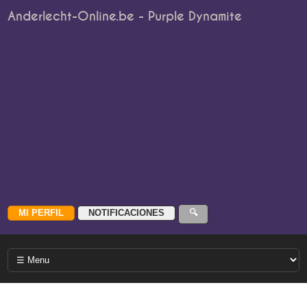
Anderlecht-Online.be - Purple Dynamite