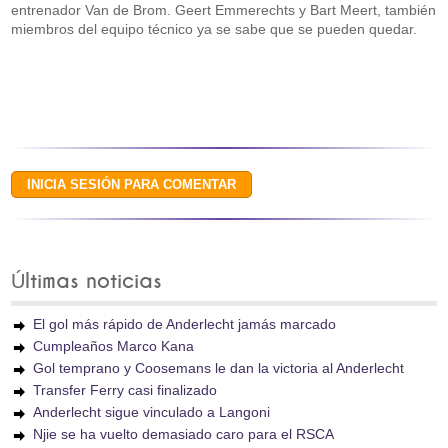
entrenador Van de Brom. Geert Emmerechts y Bart Meert, también
miembros del equipo técnico ya se sabe que se pueden quedar.
Últimas noticias
El gol más rápido de Anderlecht jamás marcado
Cumpleaños Marco Kana
Gol temprano y Coosemans le dan la victoria al Anderlecht
Transfer Ferry casi finalizado
Anderlecht sigue vinculado a Langoni
Njie se ha vuelto demasiado caro para el RSCA