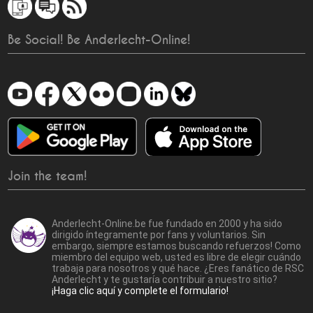
Be Social! Be Anderlecht-Online!
Join the team!
Anderlecht-Online.be fue fundado en 2000 y ha sido
dirigido íntegramente por fans y voluntarios. Sin
embargo, siempre estamos buscando refuerzos! Como
miembro del equipo web, usted es libre de elegir cuándo
trabaja para nosotros y qué hace. ¿Eres fanático de RSC
Anderlecht y te gustaría contribuir a nuestro sitio?
¡Haga clic aquí y complete el formulario!