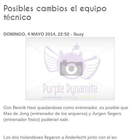
Posibles cambios el equipo
técnico
DOMINGO, 4 MAYO 2014, 22:52 - Suzy
Con Besnik Hasi quedandose como entrenador, es posible que
Max de Jong (entrenador de los arqueros) y Jurgen Segers
(entrenador físico) pudieran salir.
Los dos holandeses llegaron a Anderlecht junto con el ex-