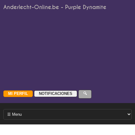
Anderlecht-Online.be - Purple Dynamite