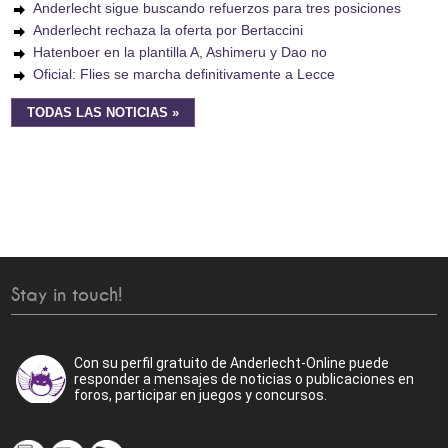
Anderlecht sigue buscando refuerzos para tres posiciones
Anderlecht rechaza la oferta por Bertaccini
Hatenboer en la plantilla A, Ashimeru y Dao no
Oficial: Flies se marcha definitivamente a Lecce
TODAS LAS NOTICIAS »
Stay in touch!
Con su perfil gratuito de Anderlecht-Online puede
responder a mensajes de noticias o publicaciones en
foros, participar en juegos y concursos.