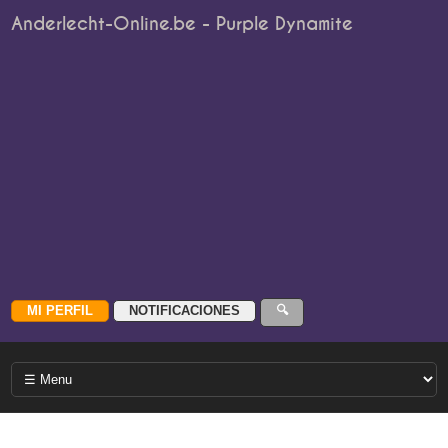
Anderlecht-Online.be - Purple Dynamite