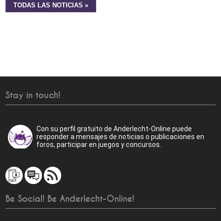
TODAS LAS NOTICIAS »
Stay in touch!
Con su perfil gratuito de Anderlecht-Online puede
responder a mensajes de noticias o publicaciones en
foros, participar en juegos y concursos.
Be Social! Be Anderlecht-Online!