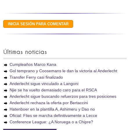
Últimas noticias
Cumpleaños Marco Kana
Gol temprano y Coosemans le dan la victoria al Anderlecht
Transfer Ferry casi finalizado
Anderlecht sigue vinculado a Langoni
Njie se ha vuelto demasiado caro para el RSCA
Anderlecht sigue buscando refuerzos para tres posiciones
Anderlecht rechaza la oferta por Bertaccini
Hatenboer en la plantilla A, Ashimeru y Dao no
Oficial: Flies se marcha definitivamente a Lecce
Conference League: ¿A Noruega o a Chipre?