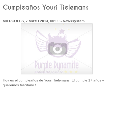
Cumpleaños Youri Tielemans
MIÉRCOLES, 7 MAYO 2014, 00:00 - Newssystem
Hoy es el cumpleaños de Youri Tielemans. El cumple 17 años y
queremos felicitarlo !