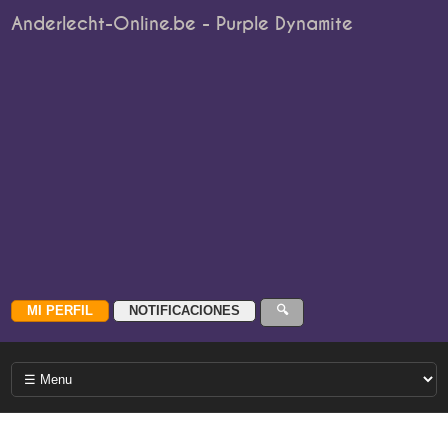
Anderlecht-Online.be - Purple Dynamite