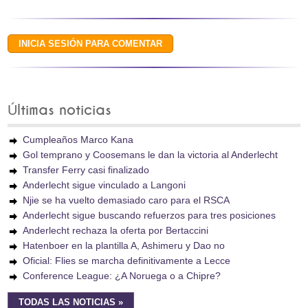
Últimas noticias
Cumpleaños Marco Kana
Gol temprano y Coosemans le dan la victoria al Anderlecht
Transfer Ferry casi finalizado
Anderlecht sigue vinculado a Langoni
Njie se ha vuelto demasiado caro para el RSCA
Anderlecht sigue buscando refuerzos para tres posiciones
Anderlecht rechaza la oferta por Bertaccini
Hatenboer en la plantilla A, Ashimeru y Dao no
Oficial: Flies se marcha definitivamente a Lecce
Conference League: ¿A Noruega o a Chipre?
TODAS LAS NOTICIAS »