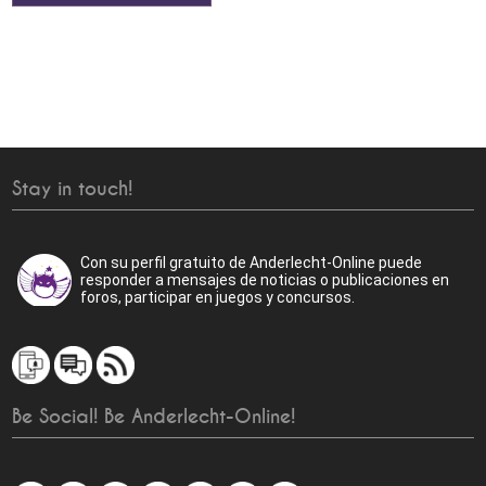
Stay in touch!
Con su perfil gratuito de Anderlecht-Online puede
responder a mensajes de noticias o publicaciones en
foros, participar en juegos y concursos.
Be Social! Be Anderlecht-Online!