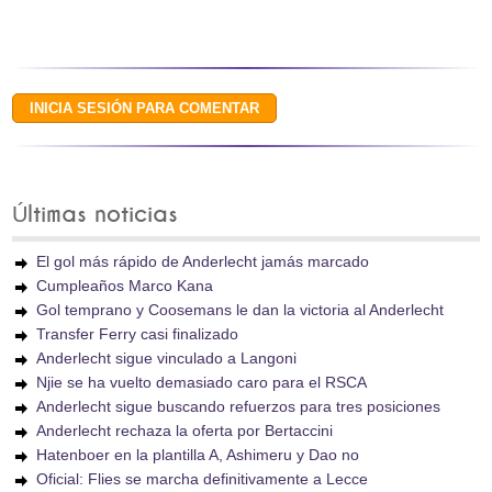
Últimas noticias
El gol más rápido de Anderlecht jamás marcado
Cumpleaños Marco Kana
Gol temprano y Coosemans le dan la victoria al Anderlecht
Transfer Ferry casi finalizado
Anderlecht sigue vinculado a Langoni
Njie se ha vuelto demasiado caro para el RSCA
Anderlecht sigue buscando refuerzos para tres posiciones
Anderlecht rechaza la oferta por Bertaccini
Hatenboer en la plantilla A, Ashimeru y Dao no
Oficial: Flies se marcha definitivamente a Lecce