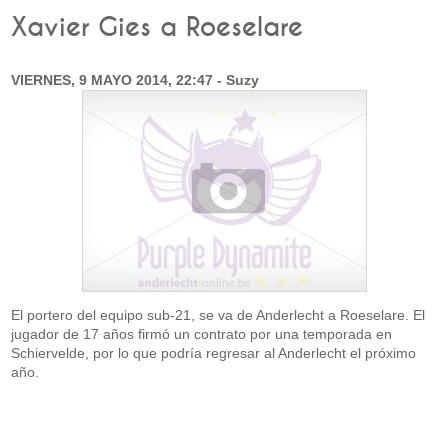
Xavier Gies a Roeselare
VIERNES, 9 MAYO 2014, 22:47 - Suzy
El portero del equipo sub-21, se va de Anderlecht a Roeselare. El
jugador de 17 años firmó un contrato por una temporada en
Schiervelde, por lo que podría regresar al Anderlecht el próximo
año.