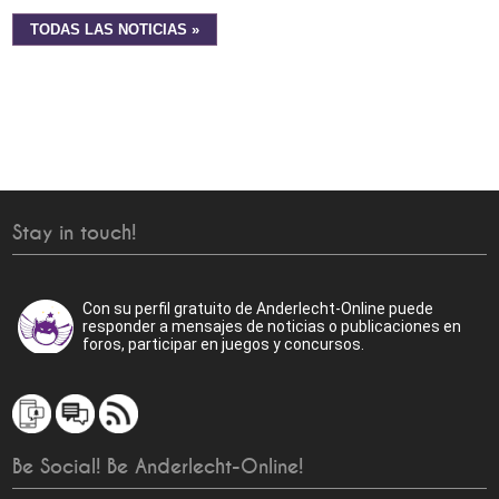
TODAS LAS NOTICIAS »
Stay in touch!
Con su perfil gratuito de Anderlecht-Online puede
responder a mensajes de noticias o publicaciones en
foros, participar en juegos y concursos.
Be Social! Be Anderlecht-Online!