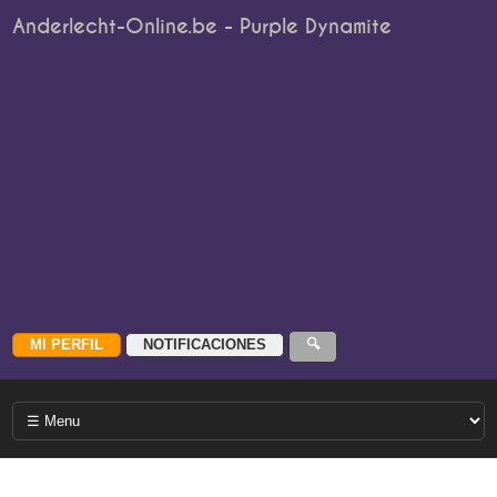
Anderlecht-Online.be - Purple Dynamite