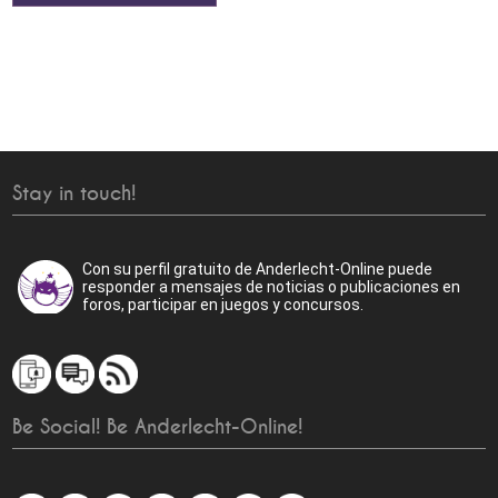
Stay in touch!
Con su perfil gratuito de Anderlecht-Online puede
responder a mensajes de noticias o publicaciones en
foros, participar en juegos y concursos.
Be Social! Be Anderlecht-Online!