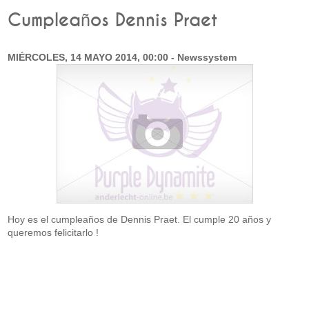
Cumpleaños Dennis Praet
MIÉRCOLES, 14 MAYO 2014, 00:00 - Newssystem
Hoy es el cumpleaños de Dennis Praet. El cumple 20 años y
queremos felicitarlo !