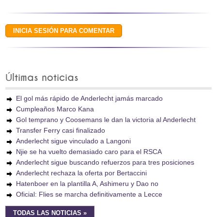
Últimas noticias
El gol más rápido de Anderlecht jamás marcado
Cumpleaños Marco Kana
Gol temprano y Coosemans le dan la victoria al Anderlecht
Transfer Ferry casi finalizado
Anderlecht sigue vinculado a Langoni
Njie se ha vuelto demasiado caro para el RSCA
Anderlecht sigue buscando refuerzos para tres posiciones
Anderlecht rechaza la oferta por Bertaccini
Hatenboer en la plantilla A, Ashimeru y Dao no
Oficial: Flies se marcha definitivamente a Lecce
TODAS LAS NOTICIAS »