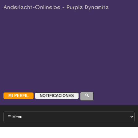
Anderlecht-Online.be - Purple Dynamite