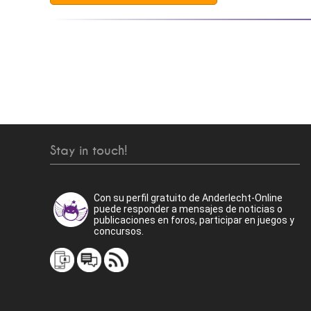
Stay in touch!
Con su perfil gratuito de Anderlecht-Online
puede responder a mensajes de noticias o
publicaciones en foros, participar en juegos y
concursos.