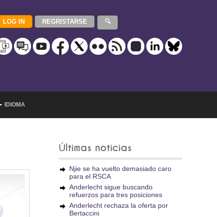
IDIOMA
Últimas noticias
Njie se ha vuelto demasiado caro
para el RSCA
Anderlecht sigue buscando
refuerzos para tres posiciones
Anderlecht rechaza la oferta por
Bertaccini