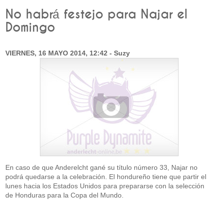
No habrá festejo para Najar el
Domingo
VIERNES, 16 MAYO 2014, 12:42 - Suzy
En caso de que Anderelcht gané su título número 33, Najar no
podrá quedarse a la celebración. El hondureño tiene que partir el
lunes hacia los Estados Unidos para prepararse con la selección
de Honduras para la Copa del Mundo.