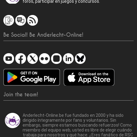
foros, participar en juegos y concursos.
Be Social! Be Anderlecht-Online!
Join the team!
Anderlecht-Online.be fue fundado en 2000 y ha sido
dirigido íntegramente por fans y voluntarios. Sin
embargo, siempre estamos buscando refuerzos! Como
miembro del equipo web, usted es libre de elegir cuándo
trabaja para nosotros y qué hace. ¿Eres fanático de RSC