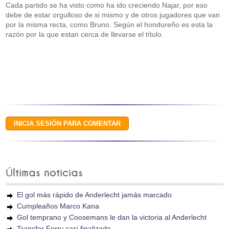
Cada partido se ha visto como ha ido creciendo Najar, por eso
debe de estar orgulloso de si mismo y de otros jugadores que van
por la misma recta, como Bruno. Según el hondureño es esta la
razón por la que estan cerca de llevarse el título.
Últimas noticias
El gol más rápido de Anderlecht jamás marcado
Cumpleaños Marco Kana
Gol temprano y Coosemans le dan la victoria al Anderlecht
Transfer Ferry casi finalizado