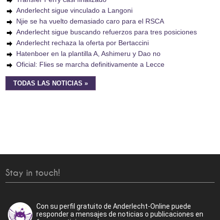
Anderlecht sigue vinculado a Langoni
Njie se ha vuelto demasiado caro para el RSCA
Anderlecht sigue buscando refuerzos para tres posiciones
Anderlecht rechaza la oferta por Bertaccini
Hatenboer en la plantilla A, Ashimeru y Dao no
Oficial: Flies se marcha definitivamente a Lecce
TODAS LAS NOTICIAS »
Stay in touch!
Con su perfil gratuito de Anderlecht-Online puede
responder a mensajes de noticias o publicaciones en