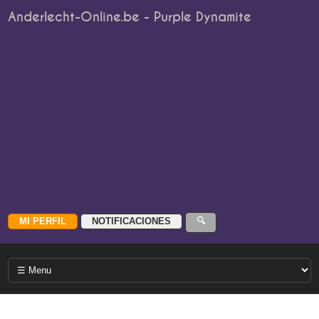
Anderlecht-Online.be - Purple Dynamite