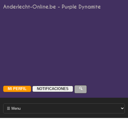
Anderlecht-Online.be - Purple Dynamite