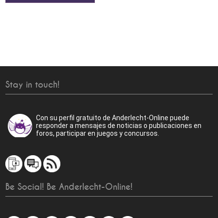
Stay in touch!
Con su perfil gratuito de Anderlecht-Online puede
responder a mensajes de noticias o publicaciones en
foros, participar en juegos y concursos.
Be Social! Be Anderlecht-Online!