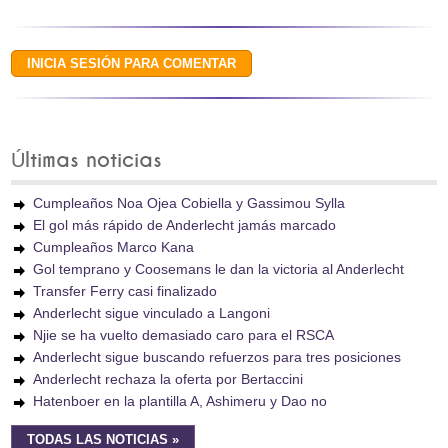
Últimas noticias
Cumpleaños Noa Ojea Cobiella y Gassimou Sylla
El gol más rápido de Anderlecht jamás marcado
Cumpleaños Marco Kana
Gol temprano y Coosemans le dan la victoria al Anderlecht
Transfer Ferry casi finalizado
Anderlecht sigue vinculado a Langoni
Njie se ha vuelto demasiado caro para el RSCA
Anderlecht sigue buscando refuerzos para tres posiciones
Anderlecht rechaza la oferta por Bertaccini
Hatenboer en la plantilla A, Ashimeru y Dao no
TODAS LAS NOTICIAS »