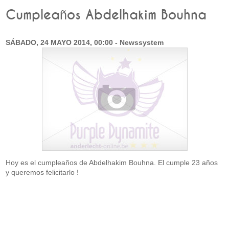
Cumpleaños Abdelhakim Bouhna
SÁBADO, 24 MAYO 2014, 00:00 - Newssystem
Hoy es el cumpleaños de Abdelhakim Bouhna. El cumple 23 años
y queremos felicitarlo !