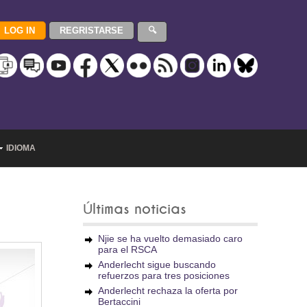
IDIOMA
Últimas noticias
Njie se ha vuelto demasiado caro
para el RSCA
Anderlecht sigue buscando
refuerzos para tres posiciones
Anderlecht rechaza la oferta por
Bertaccini