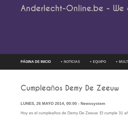
Anderlecht-Online.be - We 
PÁGINA DE INICIO
NOTICIAS
EQUIPO
MULT
Cumpleaños Demy De Zeeuw
LUNES, 26 MAYO 2014, 00:00 - Newssystem
Hoy es el cumpleaños de Demy De Zeeuw. El cumple 31 años