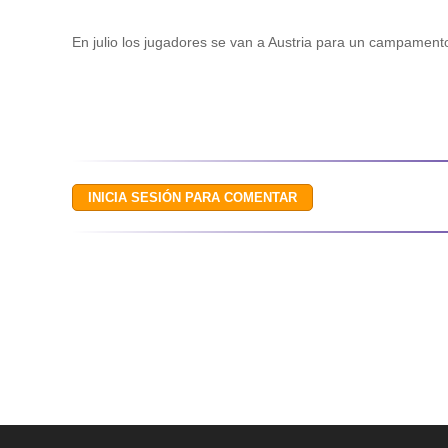
En julio los jugadores se van a Austria para un campament