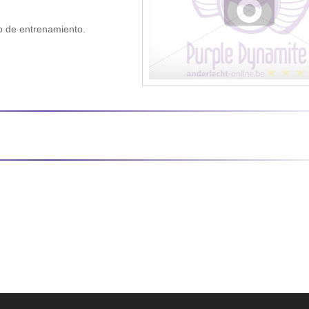
o de entrenamiento.