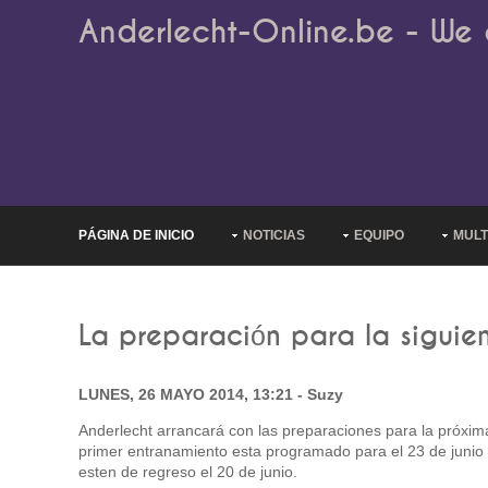
Anderlecht-Online.be - We 
PÁGINA DE INICIO
NOTICIAS
EQUIPO
MULT
La preparación para la siguien
LUNES, 26 MAYO 2014, 13:21 - Suzy
Anderlecht arrancará con las preparaciones para la próxima
primer entranamiento esta programado para el 23 de junio 
esten de regreso el 20 de junio.