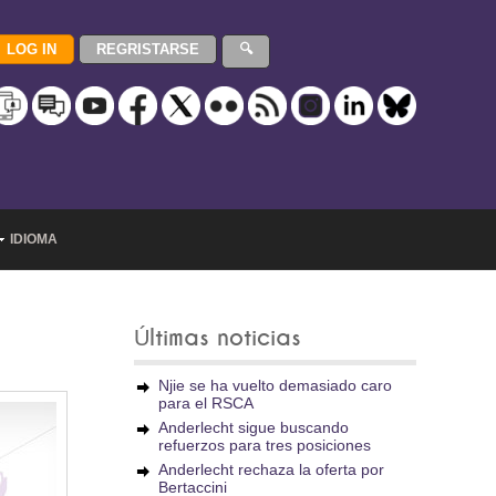
IDIOMA
Últimas noticias
Njie se ha vuelto demasiado caro
para el RSCA
Anderlecht sigue buscando
refuerzos para tres posiciones
Anderlecht rechaza la oferta por
Bertaccini