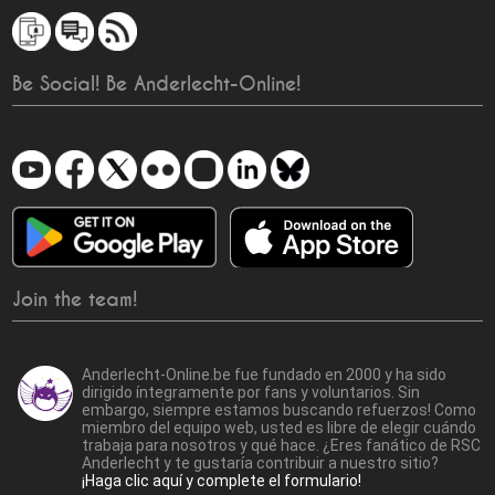
Be Social! Be Anderlecht-Online!
Join the team!
Anderlecht-Online.be fue fundado en 2000 y ha sido
dirigido íntegramente por fans y voluntarios. Sin
embargo, siempre estamos buscando refuerzos! Como
miembro del equipo web, usted es libre de elegir cuándo
trabaja para nosotros y qué hace. ¿Eres fanático de RSC
Anderlecht y te gustaría contribuir a nuestro sitio?
¡Haga clic aquí y complete el formulario!