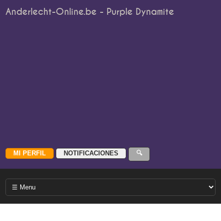
Anderlecht-Online.be - Purple Dynamite