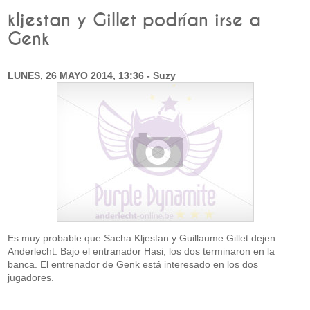
kljestan y Gillet podrían irse a
Genk
LUNES, 26 MAYO 2014, 13:36 - Suzy
Es muy probable que Sacha Kljestan y Guillaume Gillet dejen
Anderlecht. Bajo el entranador Hasi, los dos terminaron en la
banca. El entrenador de Genk está interesado en los dos
jugadores.