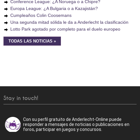
Conference League: ¿A Noruega o a Chipre?
Europa League: ¿A Bulgaria o a Kazajistán?
Cumpleaños Colin Coosemans
Una segunda mitad sólida le da a Anderlecht la clasificación
Lotto Park agotado por completo para el duelo europeo
TODAS LAS NOTICIAS »
Stay in touch!
Con su perfil gratuito de Anderlecht-Online puede
responder a mensajes de noticias o publicaciones en
foros, participar en juegos y concursos.