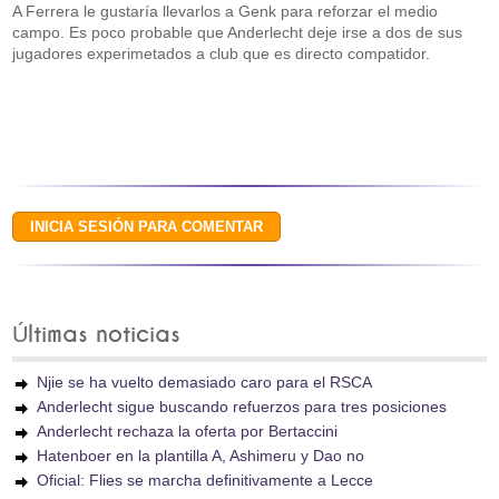
A Ferrera le gustaría llevarlos a Genk para reforzar el medio
campo. Es poco probable que Anderlecht deje irse a dos de sus
jugadores experimetados a club que es directo compatidor.
Últimas noticias
Njie se ha vuelto demasiado caro para el RSCA
Anderlecht sigue buscando refuerzos para tres posiciones
Anderlecht rechaza la oferta por Bertaccini
Hatenboer en la plantilla A, Ashimeru y Dao no
Oficial: Flies se marcha definitivamente a Lecce