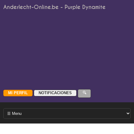
Anderlecht-Online.be - Purple Dynamite