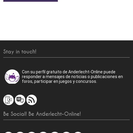
Stay in touch!
Con su perfil gratuito de Anderlecht-Online puede
responder a mensajes de noticias o publicaciones en
foros, participar en juegos y concursos.
Be Social! Be Anderlecht-Online!