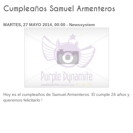
Cumpleaños Samuel Armenteros
MARTES, 27 MAYO 2014, 00:00 - Newssystem
Hoy es el cumpleaños de Samuel Armenteros. El cumple 24 años y
queremos felicitarlo !