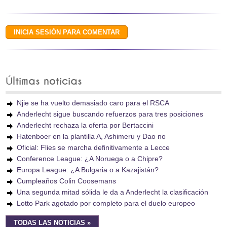
Últimas noticias
Njie se ha vuelto demasiado caro para el RSCA
Anderlecht sigue buscando refuerzos para tres posiciones
Anderlecht rechaza la oferta por Bertaccini
Hatenboer en la plantilla A, Ashimeru y Dao no
Oficial: Flies se marcha definitivamente a Lecce
Conference League: ¿A Noruega o a Chipre?
Europa League: ¿A Bulgaria o a Kazajistán?
Cumpleaños Colin Coosemans
Una segunda mitad sólida le da a Anderlecht la clasificación
Lotto Park agotado por completo para el duelo europeo
TODAS LAS NOTICIAS »