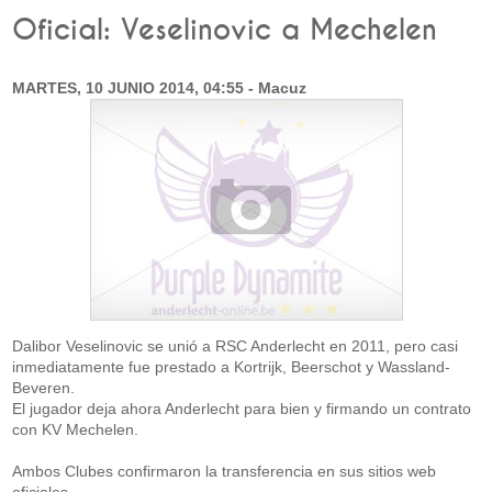
Oficial: Veselinovic a Mechelen
MARTES, 10 JUNIO 2014, 04:55 - Macuz
Dalibor Veselinovic se unió a RSC Anderlecht en 2011, pero casi
inmediatamente fue prestado a Kortrijk, Beerschot y Wassland-
Beveren.
El jugador deja ahora Anderlecht para bien y firmando un contrato
con KV Mechelen.
Ambos Clubes confirmaron la transferencia en sus sitios web