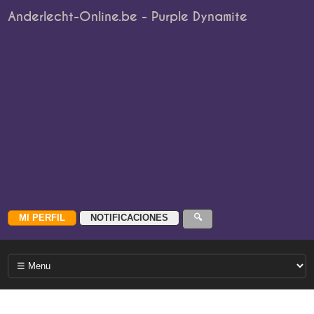
Anderlecht-Online.be - Purple Dynamite