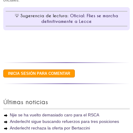
oficiales.
Sugerencia de lectura:
Oficial: Flies se marcha
definitivamente a Lecce
Últimas noticias
Njie se ha vuelto demasiado caro para el RSCA
Anderlecht sigue buscando refuerzos para tres posiciones
Anderlecht rechaza la oferta por Bertaccini