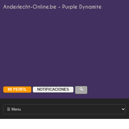
Anderlecht-Online.be - Purple Dynamite