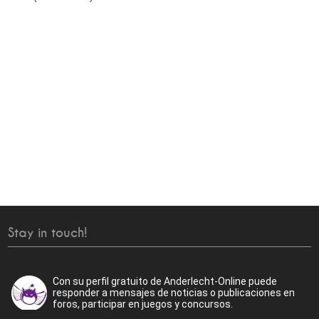
Stay in touch!
Con su perfil gratuito de Anderlecht-Online puede
responder a mensajes de noticias o publicaciones en
foros, participar en juegos y concursos.