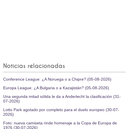
Noticias relacionadas
Conference League: ¿A Noruega o a Chipre? (05-08-2026)
Europa League: ¿A Bulgaria o a Kazajistán? (05-08-2026)
Una segunda mitad sólida le da a Anderlecht la clasificación (31-
07-2026)
Lotto Park agotado por completo para el duelo europeo (30-07-
2026)
Foto: nueva camiseta rinde homenaje a la Copa de Europa de
1976 (30-07-2026)