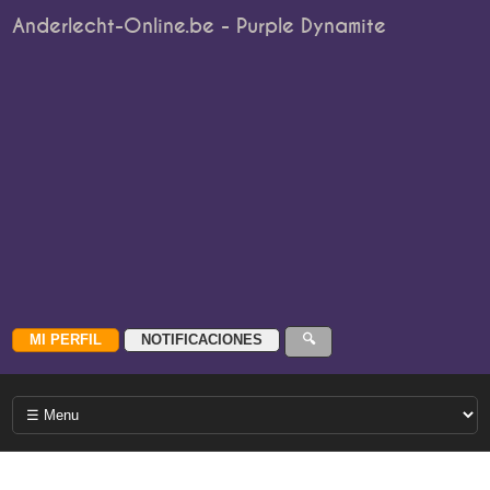
Anderlecht-Online.be - Purple Dynamite