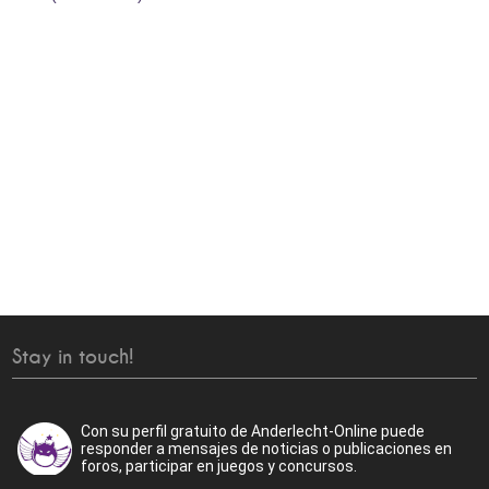
Stay in touch!
Con su perfil gratuito de Anderlecht-Online puede
responder a mensajes de noticias o publicaciones en
foros, participar en juegos y concursos.