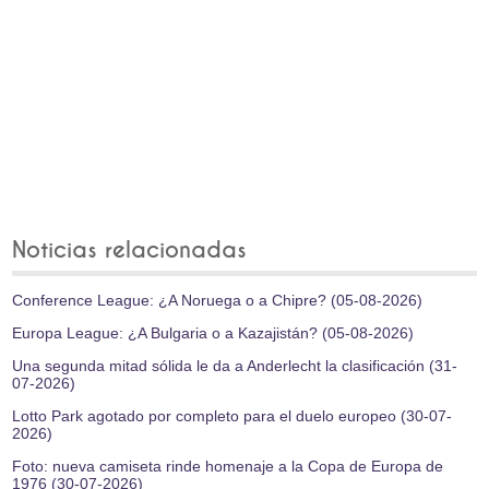
Noticias relacionadas
Conference League: ¿A Noruega o a Chipre? (05-08-2026)
Europa League: ¿A Bulgaria o a Kazajistán? (05-08-2026)
Una segunda mitad sólida le da a Anderlecht la clasificación (31-
07-2026)
Lotto Park agotado por completo para el duelo europeo (30-07-
2026)
Foto: nueva camiseta rinde homenaje a la Copa de Europa de
1976 (30-07-2026)