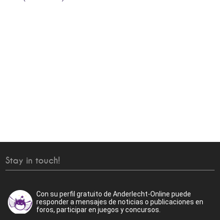
Stay in touch!
Con su perfil gratuito de Anderlecht-Online puede
responder a mensajes de noticias o publicaciones en
foros, participar en juegos y concursos.