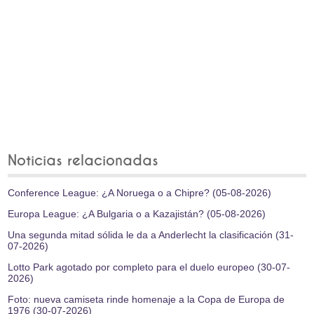
Noticias relacionadas
Conference League: ¿A Noruega o a Chipre? (05-08-2026)
Europa League: ¿A Bulgaria o a Kazajistán? (05-08-2026)
Una segunda mitad sólida le da a Anderlecht la clasificación (31-
07-2026)
Lotto Park agotado por completo para el duelo europeo (30-07-
2026)
Foto: nueva camiseta rinde homenaje a la Copa de Europa de
1976 (30-07-2026)