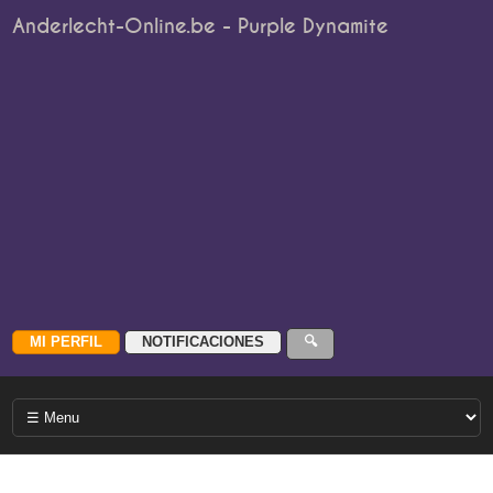
Anderlecht-Online.be - Purple Dynamite