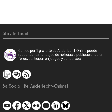
Stay in touch!
Con su perfil gratuito de Anderlecht-Online puede
responder a mensajes de noticias o publicaciones en
foros, participar en juegos y concursos.
Be Social! Be Anderlecht-Online!