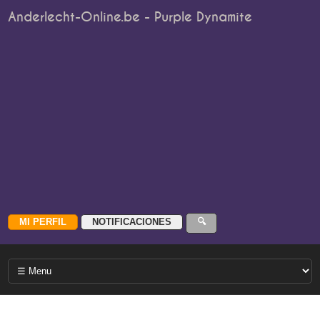
Anderlecht-Online.be - Purple Dynamite