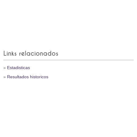
Links relacionados
»
Estadisticas
»
Resultados historicos