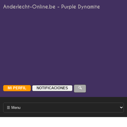
Anderlecht-Online.be - Purple Dynamite