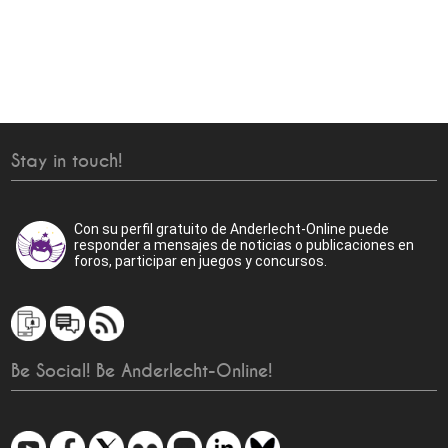
Stay in touch!
Con su perfil gratuito de Anderlecht-Online puede
responder a mensajes de noticias o publicaciones en
foros, participar en juegos y concursos.
Be Social! Be Anderlecht-Online!