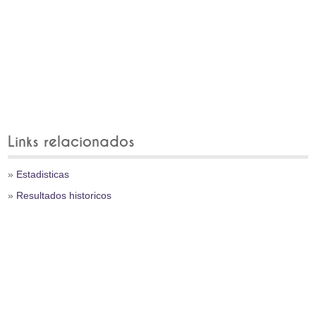
Links relacionados
»
Estadisticas
»
Resultados historicos