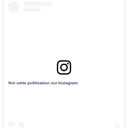
Voir cette publication sur Instagram