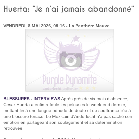
Huerta: “Je n’ai jamais abandonné”
VENDREDI, 8 MAI 2026, 09:16 - La Panthère Mauve
BLESSURES
-
INTERVIEWS
Après près de six mois d'absence,
Cesar Huerta a enfin refoulé les pelouses le week-end dernier,
mettant fin à une longue période de doute et de souffrance liée à
une blessure tenace. Le Mexicain d'Anderlecht n'a pas caché son
émotion en partageant son soulagement et sa détermination
retrouvée.