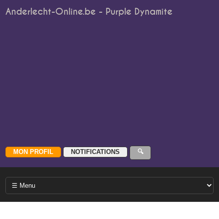
Anderlecht-Online.be - Purple Dynamite