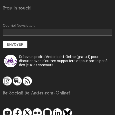
Stay in touch!
Courriel Newsletter:
Créez un profil d'Anderlecht-Online (gratuit) pour
discuter avec d'autres supporters et pour participer à
des jeux et concours.
Be Social! Be Anderlecht-Online!