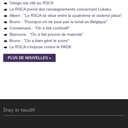
Odogu est cité au RSCA
Le RSCA prend des renseignements concernant Lukaku
Albert : "Le RSCA se situe entre la quatrième et sixième place"
Bruno : "Pourquoi on ne joue pas le lundi en Belgique"
Coosemans : "On a été combatif"
Biancone : "On a fait preuve de maturité"
Bruno : "On a bien géré le score"
Le RSCA s’impose contre le PAOK
PLUS DE NOUVELLES »
Stay in touch!