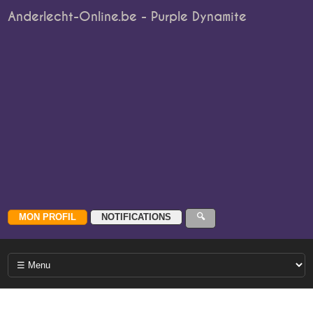
Anderlecht-Online.be - Purple Dynamite