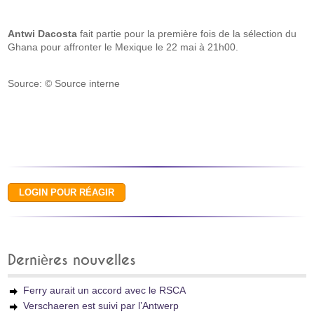
Antwi Dacosta
fait partie pour la première fois de la sélection du
Ghana pour affronter le Mexique le 22 mai à 21h00.
Source: © Source interne
Dernières nouvelles
Ferry aurait un accord avec le RSCA
Verschaeren est suivi par l’Antwerp