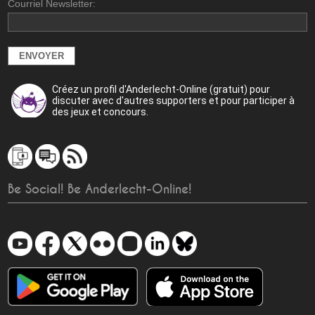
Courriel Newsletter:
Créez un profil d'Anderlecht-Online (gratuit) pour
discuter avec d'autres supporters et pour participer à
des jeux et concours.
Be Social! Be Anderlecht-Online!