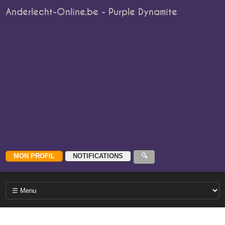
Anderlecht-Online.be - Purple Dynamite