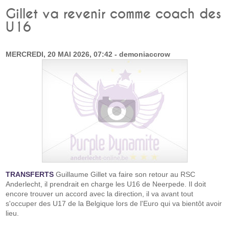
Gillet va revenir comme coach des
U16
MERCREDI, 20 MAI 2026, 07:42 - demoniaccrow
TRANSFERTS
Guillaume Gillet va faire son retour au RSC
Anderlecht, il prendrait en charge les U16 de Neerpede. Il doit
encore trouver un accord avec la direction, il va avant tout
s'occuper des U17 de la Belgique lors de l'Euro qui va bientôt avoir
lieu.