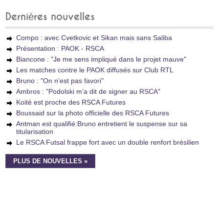
Dernières nouvelles
Compo : avec Cvetkovic et Sikan mais sans Saliba
Présentation : PAOK - RSCA
Biancone : "Je me sens impliqué dans le projet mauve"
Les matches contre le PAOK diffusés sur Club RTL
Bruno : "On n’est pas favori"
Ambros : "Podolski m’a dit de signer au RSCA"
Koité est proche des RSCA Futures
Boussaid sur la photo officielle des RSCA Futures
Antman est qualifié:Bruno entretient le suspense sur sa
titularisation
Le RSCA Futsal frappe fort avec un double renfort brésilien
PLUS DE NOUVELLES »