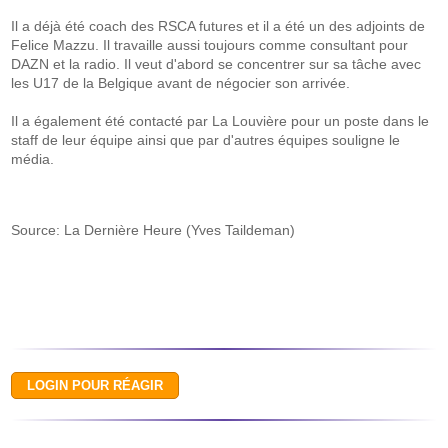
Il a déjà été coach des RSCA futures et il a été un des adjoints de
Felice Mazzu. Il travaille aussi toujours comme consultant pour
DAZN et la radio. Il veut d'abord se concentrer sur sa tâche avec
les U17 de la Belgique avant de négocier son arrivée.
Il a également été contacté par La Louvière pour un poste dans le
staff de leur équipe ainsi que par d'autres équipes souligne le
média.
Source: La Dernière Heure (Yves Taildeman)