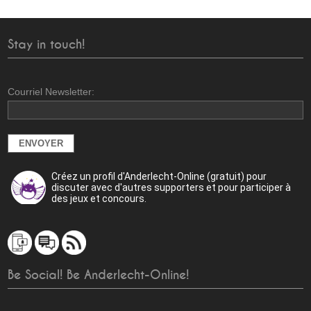
Stay in touch!
Courriel Newsletter:
Créez un profil d'Anderlecht-Online (gratuit) pour
discuter avec d'autres supporters et pour participer à
des jeux et concours.
Be Social! Be Anderlecht-Online!