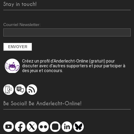
Stay in touch!
Courriel Newsletter:
Créez un profil d'Anderlecht-Online (gratuit) pour
discuter avec d'autres supporters et pour participer à
des jeux et concours.
Be Social! Be Anderlecht-Online!