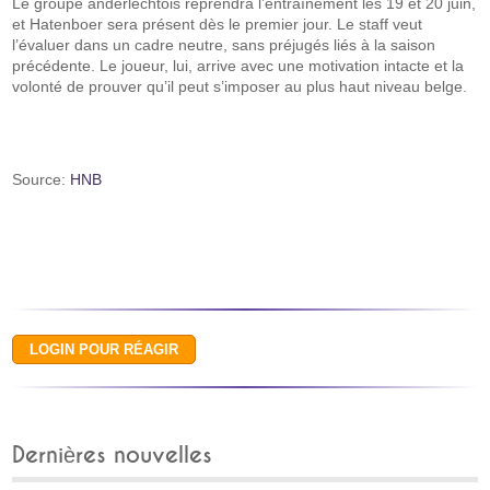
Le groupe anderlechtois reprendra l’entraînement les 19 et 20 juin,
et Hatenboer sera présent dès le premier jour. Le staff veut
l’évaluer dans un cadre neutre, sans préjugés liés à la saison
précédente. Le joueur, lui, arrive avec une motivation intacte et la
volonté de prouver qu’il peut s’imposer au plus haut niveau belge.
Source:
HNB
Dernières nouvelles