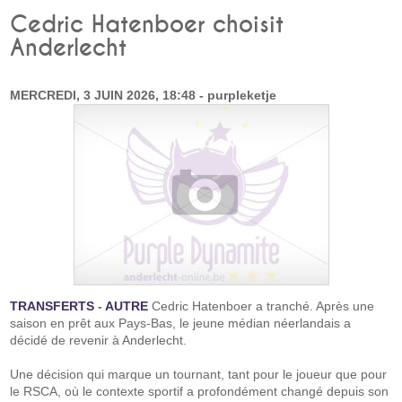
Cedric Hatenboer choisit
Anderlecht
MERCREDI, 3 JUIN 2026, 18:48 - purpleketje
TRANSFERTS
-
AUTRE
Cedric Hatenboer a tranché. Après une
saison en prêt aux Pays-Bas, le jeune médian néerlandais a
décidé de revenir à Anderlecht.
Une décision qui marque un tournant, tant pour le joueur que pour
le RSCA, où le contexte sportif a profondément changé depuis son