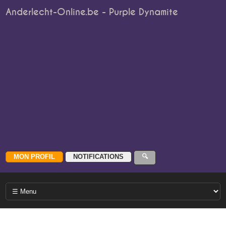
Anderlecht-Online.be - Purple Dynamite