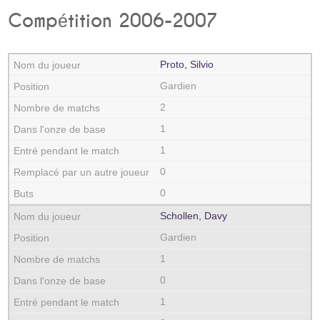
Compétition 2006-2007
Proto, Silvio
Gardien
2
1
1
0
0
Schollen, Davy
Gardien
1
0
1