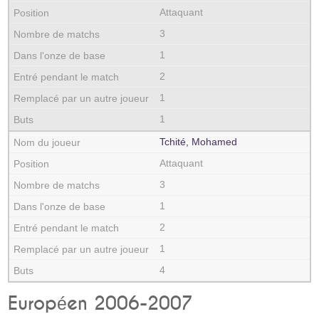
Attaquant
3
1
2
1
1
Tchité, Mohamed
Attaquant
3
1
2
1
4
Européen 2006-2007