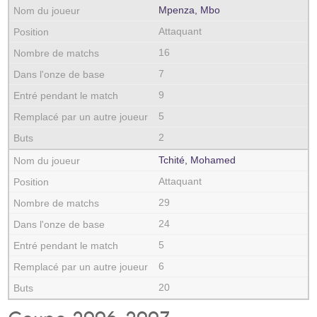
Mpenza, Mbo
Attaquant
16
7
9
5
2
Tchité, Mohamed
Attaquant
29
24
5
6
20