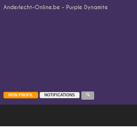
Anderlecht-Online.be - Purple Dynamite