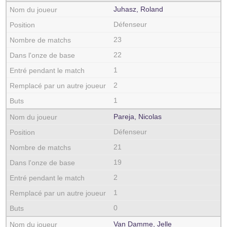
Juhasz, Roland
Défenseur
23
22
1
2
1
Pareja, Nicolas
Défenseur
21
19
2
1
0
Van Damme, Jelle