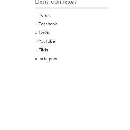
Liens connexes
»
Forum
»
Facebook
»
Twitter
»
YouTube
»
Flickr
»
Instagram