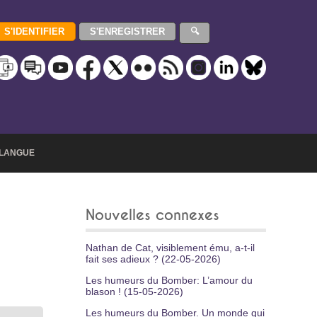
LANGUE
Nouvelles connexes
Nathan de Cat, visiblement ému, a-t-il
fait ses adieux ? (22-05-2026)
Les humeurs du Bomber: L’amour du
blason ! (15-05-2026)
Les humeurs du Bomber. Un monde qui