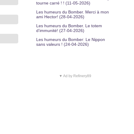
tourne carré ! ! (11-05-2026)
Les humeurs du Bomber. Merci à mon
ami Hector! (28-04-2026)
Les humeurs du Bomber. Le totem
d’immunité! (27-04-2026)
Les humeurs du Bomber: Le Nippon
sans valeurs ! (24-04-2026)
▼ Ad by Refinery89