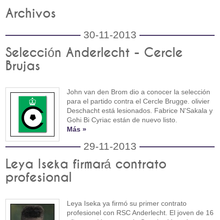
Archivos
30-11-2013
Selección Anderlecht - Cercle
Brujas
John van den Brom dio a conocer la selección
para el partido contra el Cercle Brugge. olivier
Deschacht está lesionados. Fabrice N'Sakala y
Gohi Bi Cyriac están de nuevo listo.
Más »
29-11-2013
Leya Iseka firmará contrato
profesional
Leya Iseka ya firmó su primer contrato
profesionel con RSC Anderlecht. El joven de 16