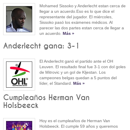
Mohamed Sissoko y Anderlecht estan cerca de
llegar a un acuerdo.Eso es lo que dice el
representante del jugador. El miércoles,
Sissoko pasó los exámenes médicos. Al
parecer las dos partes estan cerca de llegar a
un acuerdo.
Más »
Anderlecht gana: 3-1
El Anderlecht ganó el partido ante el OH
Leuven. El resultado final fue 3-1 con dol goles
de Mitrovic y un gol de Kljestan. Los
campeones belgas quedan a 5 puntos del
líder, el Standard.
Más »
Cumpleaños Herman Van
Holsbeeck
Hoy es el cumpleaños de Herman Van
Holsbeeck. El cumple 59 años y queremos