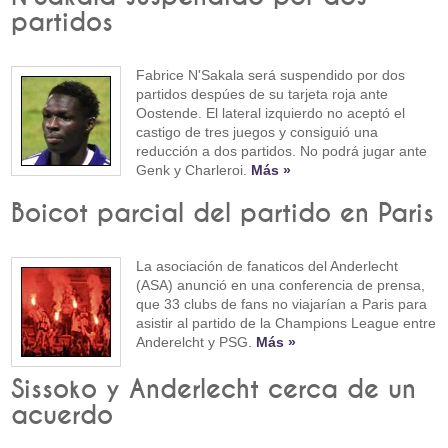
partidos
Fabrice N'Sakala será suspendido por dos
partidos despúes de su tarjeta roja ante
Oostende. El lateral izquierdo no aceptó el
castigo de tres juegos y consiguió una
reducción a dos partidos. No podrá jugar ante
Genk y Charleroi.
Más »
Boicot parcial del partido en Paris
La asociación de fanaticos del Anderlecht
(ASA) anunció en una conferencia de prensa,
que 33 clubs de fans no viajarían a Paris para
asistir al partido de la Champions League entre
Anderelcht y PSG.
Más »
Sissoko y Anderlecht cerca de un
acuerdo