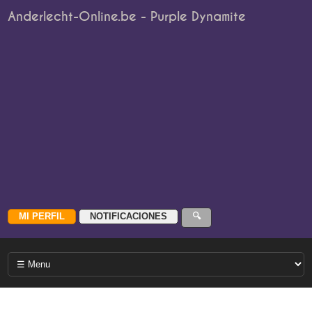
Anderlecht-Online.be - Purple Dynamite