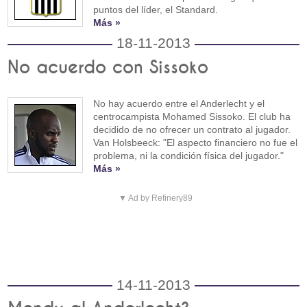
puntos del líder, el Standard.
Más »
18-11-2013
No acuerdo con Sissoko
No hay acuerdo entre el Anderlecht y el
centrocampista Mohamed Sissoko. El club ha
decidido de no ofrecer un contrato al jugador.
Van Holsbeeck: "El aspecto financiero no fue el
problema, ni la condición física del jugador."
Más »
▼ Ad by Refinery89
14-11-2013