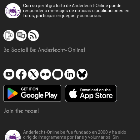
Con su perfil gratuito de Anderlecht-Online puede
responder a mensajes de noticias o publicaciones en
foros, participar en juegos y concursos.
Be Social! Be Anderlecht-Online!
Join the team!
Anderlecht-Online.be fue fundado en 2000 y ha sido
dirigido íntegramente por fans y voluntarios. Sin