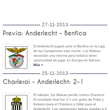
27-11-2013
Previa: Anderlecht - Benfica
El Anderlecht jugará ante el Benfica en la Liga
de los Campeones esta noche. Los Malvas
nececitan una victoria para todavía tener
oportunidad de jugar en Europa en febrero.
Más »
25-11-2013
Charleroi - Anderlecht: 2-1
El sábado, los Malvas perdió contra Charleroi.
El resultado final fue 2-1 con goles de Polet y
Kebano para el Charleroi y Gillet para el
Anderlecht. Los campeones belgas quedan a 6