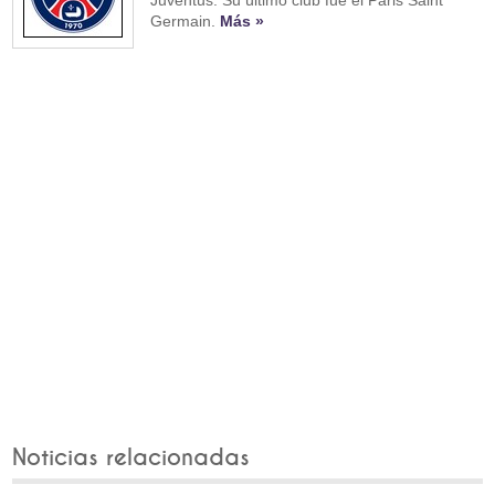
Germain.
Más »
Noticias relacionadas