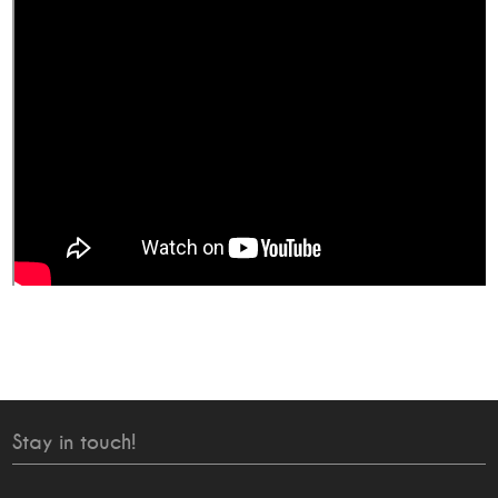
Stay in touch!