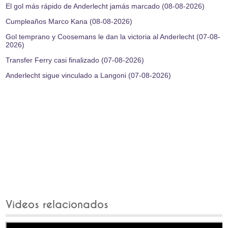
El gol más rápido de Anderlecht jamás marcado (08-08-2026)
Cumpleaños Marco Kana (08-08-2026)
Gol temprano y Coosemans le dan la victoria al Anderlecht (07-08-
2026)
Transfer Ferry casi finalizado (07-08-2026)
Anderlecht sigue vinculado a Langoni (07-08-2026)
Videos relacionados