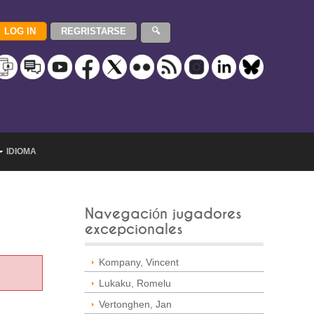
IDIOMA
Navegación jugadores
excepcionales
Kompany, Vincent
Lukaku, Romelu
Vertonghen, Jan