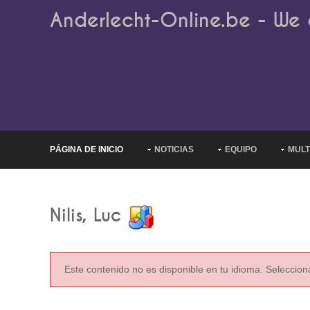
Anderlecht-Online.be - We 
PÁGINA DE INICIO
NOTICIAS
EQUIPO
MULT
Nilis, Luc
Este contenido no es disponible en tu idioma. Selecciona